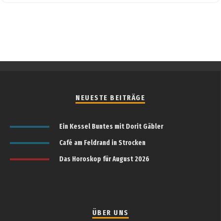
NEUESTE BEITRÄGE
Ein Kessel Buntes mit Dorit Gäbler
Café am Feldrand in Strocken
Das Horoskop für August 2026
ÜBER UNS