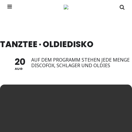
TANZTEE · OLDIEDISKO
20
AUF DEM PROGRAMM STEHEN JEDE MENGE
DISCOFOX, SCHLAGER UND OLDIES
AUG