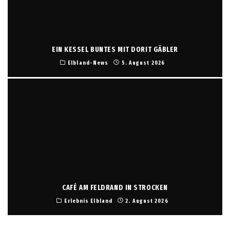
EIN KESSEL BUNTES MIT DORIT GÄBLER
Elbland-News
5. August 2026
CAFÉ AM FELDRAND IN STROCKEN
Erlebnis Elbland
2. August 2026