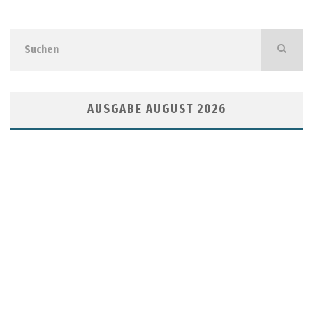
AUSGABE AUGUST 2026