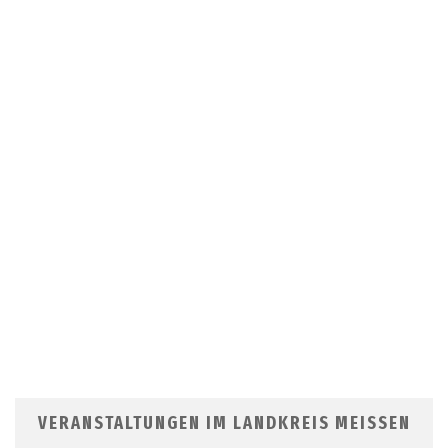
VERANSTALTUNGEN IM LANDKREIS MEISSEN