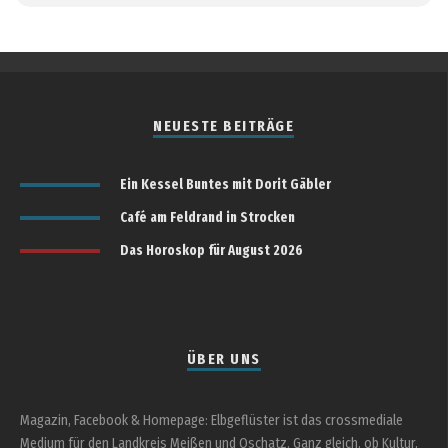
NEUESTE BEITRÄGE
Ein Kessel Buntes mit Dorit Gäbler
Café am Feldrand in Strocken
Das Horoskop für August 2026
ÜBER UNS
Magazin, Facebook & Homepage: Elbgeflüster ist das crossmediale
Medium für den Landkreis Meißen und Oschatz. Ganz gleich, ob Kultur,