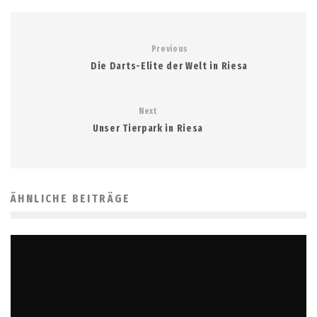
Previous
Die Darts-Elite der Welt in Riesa
Next
Unser Tierpark in Riesa
ÄHNLICHE BEITRÄGE