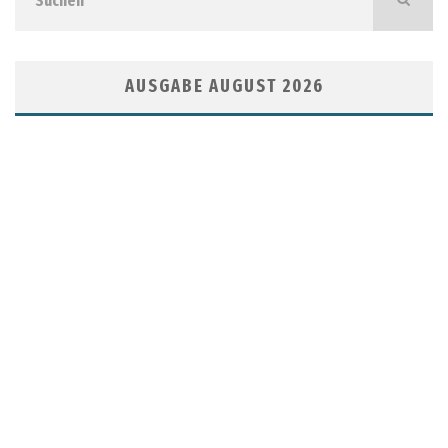
AUSGABE AUGUST 2026