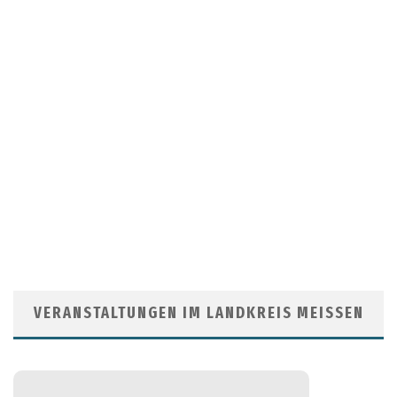
VERANSTALTUNGEN IM LANDKREIS MEISSEN