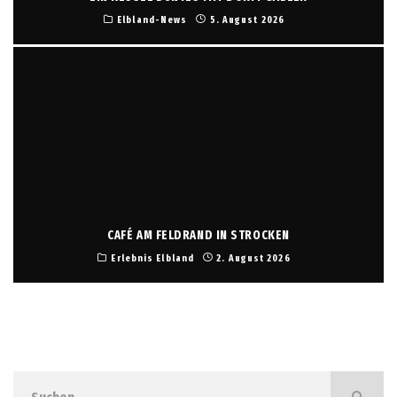
Elbland-News
5. August 2026
CAFÉ AM FELDRAND IN STROCKEN
Erlebnis Elbland
2. August 2026