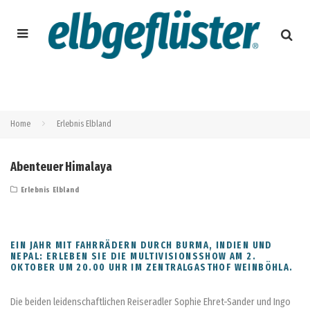
Home
Erlebnis Elbland
Abenteuer Himalaya
Erlebnis Elbland
EIN JAHR MIT FAHRRÄDERN DURCH BURMA, INDIEN UND
NEPAL: ERLEBEN SIE DIE MULTIVISIONSSHOW AM 2.
OKTOBER UM 20.00 UHR IM ZENTRALGASTHOF WEINBÖHLA.
Die beiden leidenschaftlichen Reiseradler Sophie Ehret-Sander und Ingo