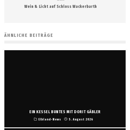
Wein & Licht auf Schloss Wackerbarth
ÄHNLICHE BEITRÄGE
EIN KESSEL BUNTES MIT DORIT GÄBLER
Elbland-News
5. August 2026