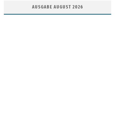
AUSGABE AUGUST 2026