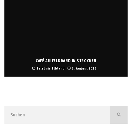
CAFÉ AM FELDRAND IN STROCKEN
Erlebnis Elbland
2. August 2026