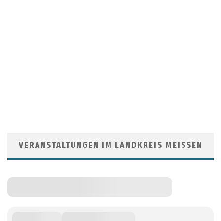
VERANSTALTUNGEN IM LANDKREIS MEISSEN