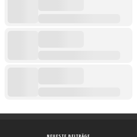
NEUESTE BEITRÄGE