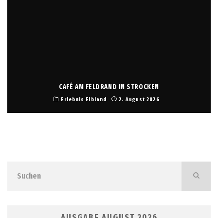
CAFÉ AM FELDRAND IN STROCKEN
Erlebnis Elbland
2. August 2026
AUSGABE AUGUST 2026