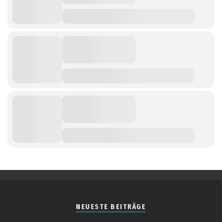
NEUESTE BEITRÄGE