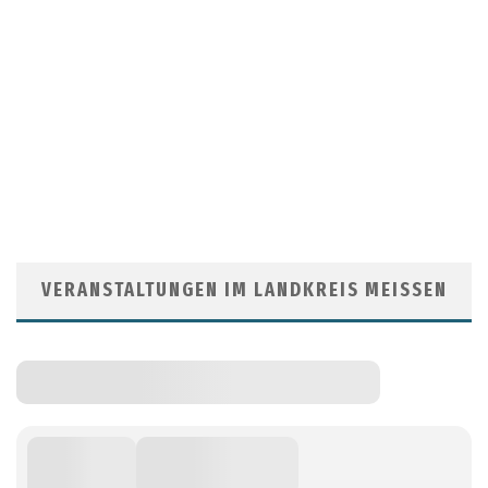
VERANSTALTUNGEN IM LANDKREIS MEISSEN