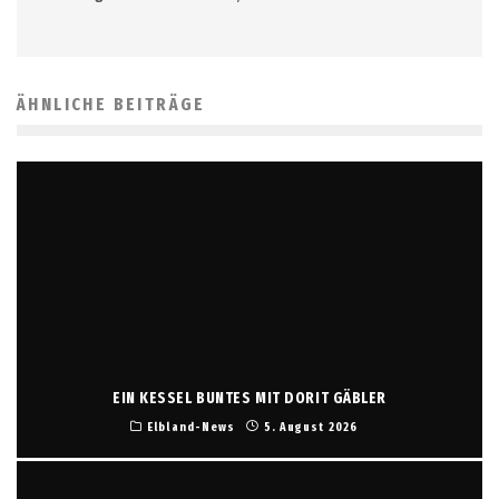
ÄHNLICHE BEITRÄGE
EIN KESSEL BUNTES MIT DORIT GÄBLER
Elbland-News
5. August 2026