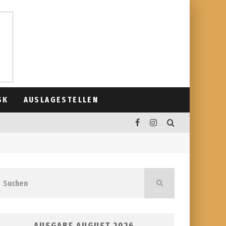
SK
AUSLAGESTELLEN