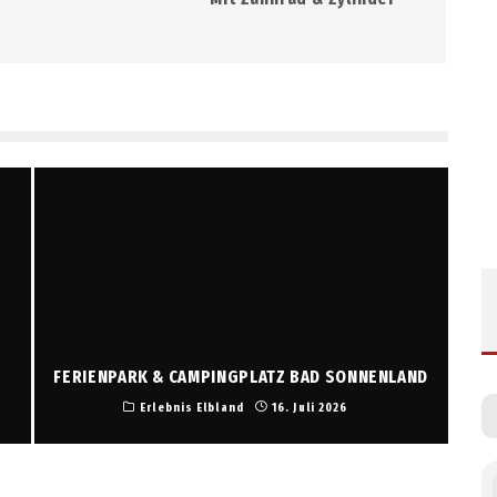
FERIENPARK & CAMPINGPLATZ BAD SONNENLAND
Erlebnis Elbland
16. Juli 2026