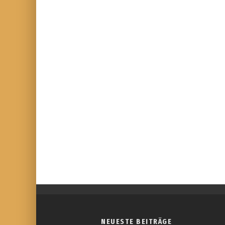
NEUESTE BEITRÄGE