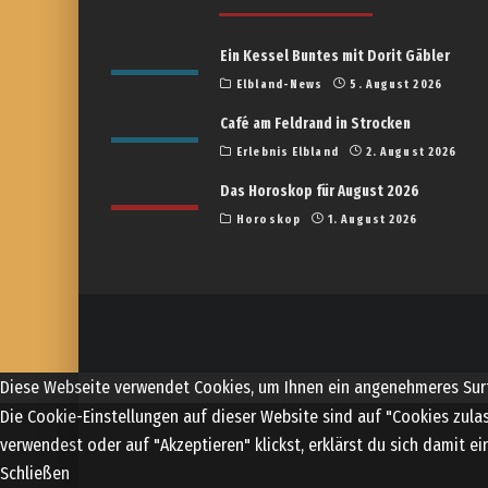
Ein Kessel Buntes mit Dorit Gäbler
Elbland-News
5. August 2026
Café am Feldrand in Strocken
Erlebnis Elbland
2. August 2026
Das Horoskop für August 2026
Horoskop
1. August 2026
Diese Webseite verwendet Cookies, um Ihnen ein angenehmeres Surf
Die Cookie-Einstellungen auf dieser Website sind auf "Cookies zul
verwendest oder auf "Akzeptieren" klickst, erklärst du sich damit e
Schließen