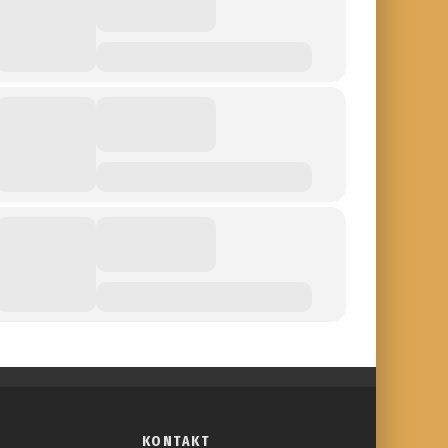
KONTAKT