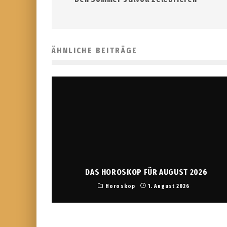
ÄHNLICHE BEITRÄGE
DAS HOROSKOP FÜR AUGUST 2026
Horoskop
1. August 2026