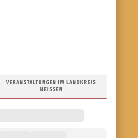
VERANSTALTUNGEN IM LANDKREIS
MEISSEN