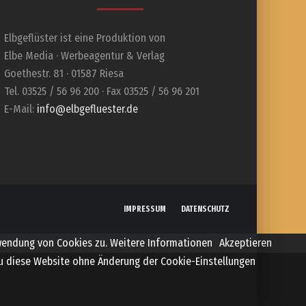
Elbgeflüster ist eine Produktion von
Elbe Media · Werbeagentur & Verlag
Goethestr. 81 · 01587 Riesa
Tel. 03525 / 56 96 200 · Fax 03525 / 56 96 201
E-Mail:
info@elbgefluester.de
IMPRESSUM
DATENSCHUTZ
wendung von Cookies zu.
Weitere Informationen
Akzeptieren
 du diese Website ohne Änderung der Cookie-Einstellungen