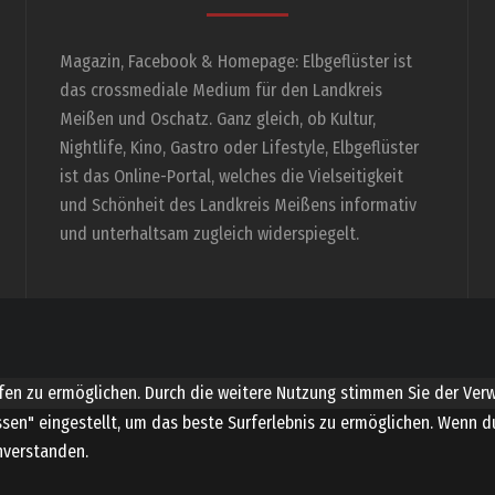
Magazin, Facebook & Homepage: Elbgeflüster ist
das crossmediale Medium für den Landkreis
Meißen und Oschatz. Ganz gleich, ob Kultur,
Nightlife, Kino, Gastro oder Lifestyle, Elbgeflüster
ist das Online-Portal, welches die Vielseitigkeit
und Schönheit des Landkreis Meißens informativ
und unterhaltsam zugleich widerspiegelt.
en zu ermöglichen. Durch die weitere Nutzung stimmen Sie der Ver
assen" eingestellt, um das beste Surferlebnis zu ermöglichen. Wenn
inverstanden.