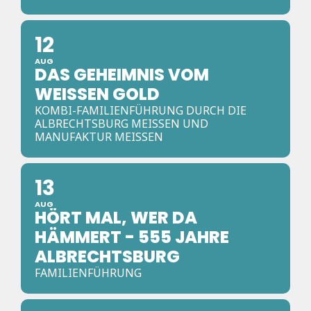
12
AUG
DAS GEHEIMNIS VOM
WEISSEN GOLD
KOMBI-FAMILIENFÜHRUNG DURCH DIE
ALBRECHTSBURG MEISSEN UND M
ANUFAKTUR MEISSEN
13
AUG
HÖRT MAL, WER DA
HÄMMERT - 555 JAHRE
ALBRECHTSBURG
FAMILIENFÜHRUNG