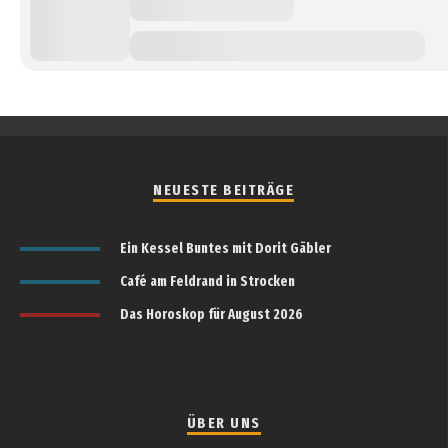
NEUESTE BEITRÄGE
Ein Kessel Buntes mit Dorit Gäbler
Café am Feldrand in Strocken
Das Horoskop für August 2026
ÜBER UNS