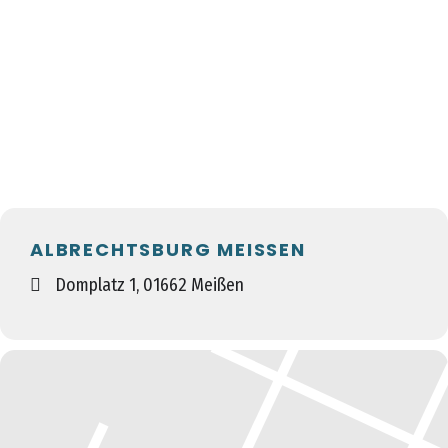
ALBRECHTSBURG MEISSEN
Domplatz 1, 01662 Meißen