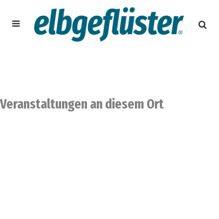
Veranstaltungen an diesem Ort