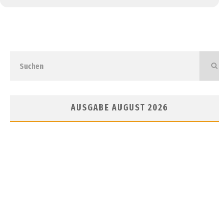
AUSGABE AUGUST 2026