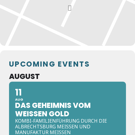
UPCOMING EVENTS
AUGUST
11
AUG
DAS GEHEIMNIS VOM
WEISSEN GOLD
KOMBI-FAMILIENFÜHRUNG DURCH DIE
ALBRECHTSBURG MEISSEN UND M
ANUFAKTUR MEISSEN