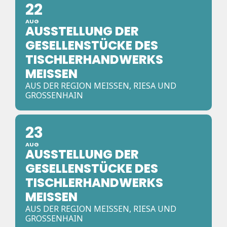
22
AUG
AUSSTELLUNG DER
GESELLENSTÜCKE DES
TISCHLERHANDWERKS
MEISSEN
AUS DER REGION MEISSEN, RIESA UND G
ROSSENHAIN
23
AUG
AUSSTELLUNG DER
GESELLENSTÜCKE DES
TISCHLERHANDWERKS
MEISSEN
AUS DER REGION MEISSEN, RIESA UND G
ROSSENHAIN