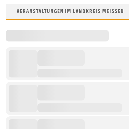
VERANSTALTUNGEN IM LANDKREIS MEISSEN