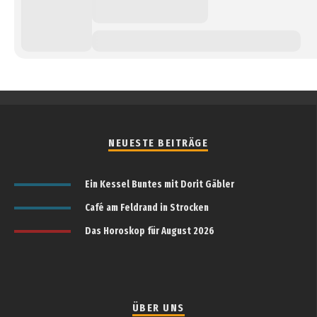
NEUESTE BEITRÄGE
Ein Kessel Buntes mit Dorit Gäbler
Café am Feldrand in Strocken
Das Horoskop für August 2026
ÜBER UNS