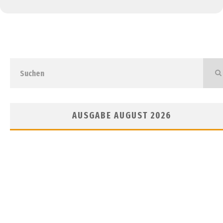
AUSGABE AUGUST 2026