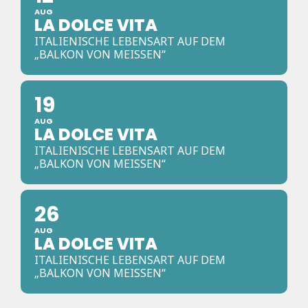
AUG
LA DOLCE VITA
ITALIENISCHE LEBENSART AUF DEM
„BALKON VON MEISSEN“
19
AUG
LA DOLCE VITA
ITALIENISCHE LEBENSART AUF DEM
„BALKON VON MEISSEN“
26
AUG
LA DOLCE VITA
ITALIENISCHE LEBENSART AUF DEM
„BALKON VON MEISSEN“