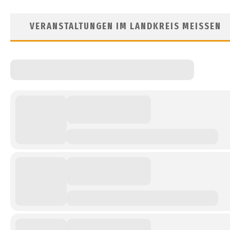
VERANSTALTUNGEN IM LANDKREIS MEISSEN