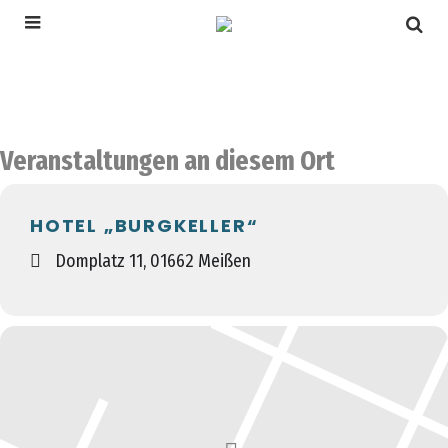
Veranstaltungen an diesem Ort
HOTEL „BURGKELLER“
Domplatz 11, 01662 Meißen