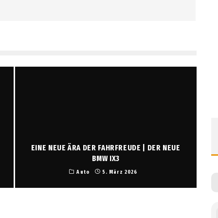
EINE NEUE ÄRA DER FAHRFREUDE | DER NEUE
BMW IX3
Auto
5. März 2026