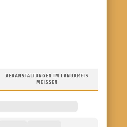
VERANSTALTUNGEN IM LANDKREIS
MEISSEN