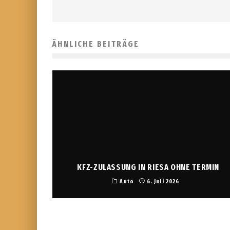
ÄHNLICHE BEITRÄGE
KFZ-ZULASSUNG IN RIESA OHNE TERMIN
Auto
6. Juli 2026