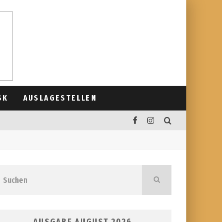
SK
AUSLAGESTELLEN