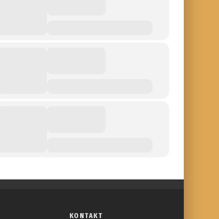
KONTAKT