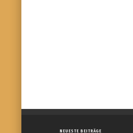
NEUESTE BEITRÄGE