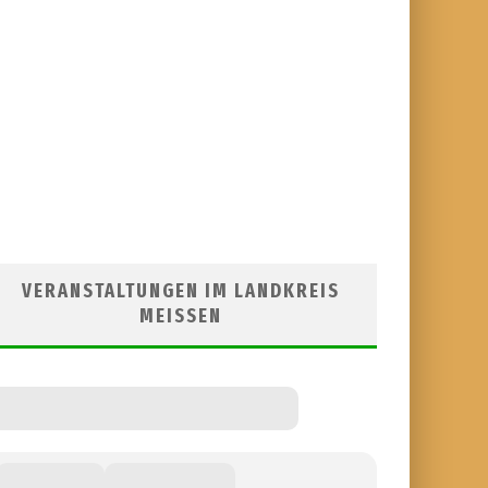
VERANSTALTUNGEN IM LANDKREIS
MEISSEN