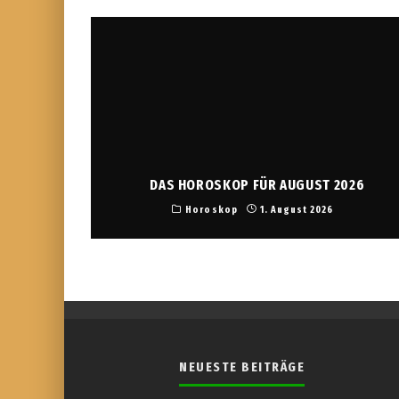
DAS HOROSKOP FÜR AUGUST 2026
Horoskop
1. August 2026
NEUESTE BEITRÄGE