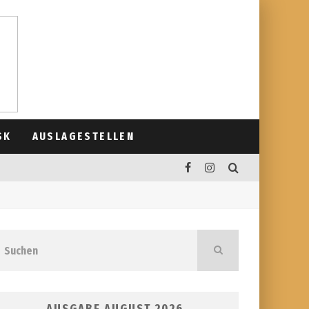
SK
AUSLAGESTELLEN