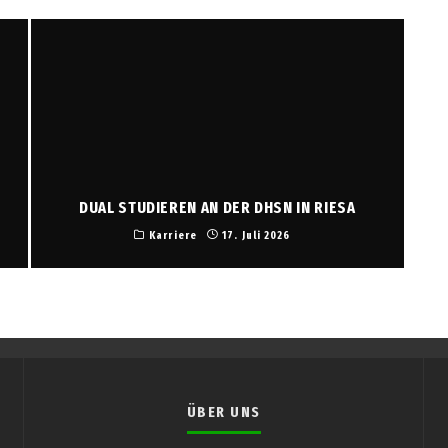
DUAL STUDIEREN AN DER DHSN IN RIESA
Karriere
17. Juli 2026
ÜBER UNS