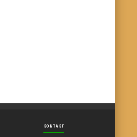
KONTAKT