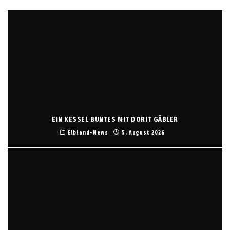
EIN KESSEL BUNTES MIT DORIT GÄBLER
Elbland-News
5. August 2026