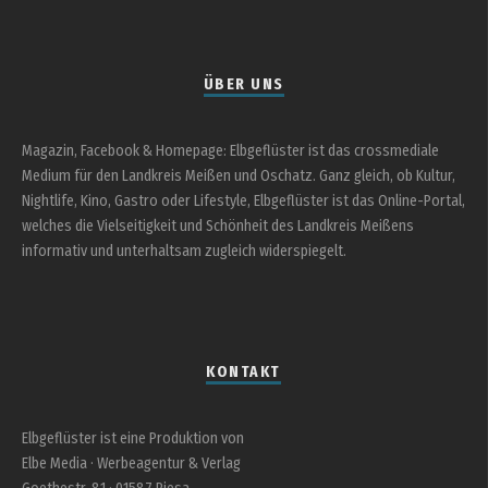
ÜBER UNS
Magazin, Facebook & Homepage: Elbgeflüster ist das crossmediale
Medium für den Landkreis Meißen und Oschatz. Ganz gleich, ob Kultur,
Nightlife, Kino, Gastro oder Lifestyle, Elbgeflüster ist das Online-Portal,
welches die Vielseitigkeit und Schönheit des Landkreis Meißens
informativ und unterhaltsam zugleich widerspiegelt.
KONTAKT
Elbgeflüster ist eine Produktion von
Elbe Media · Werbeagentur & Verlag