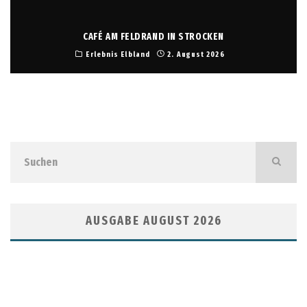
CAFÉ AM FELDRAND IN STROCKEN
Erlebnis Elbland
2. August 2026
AUSGABE AUGUST 2026