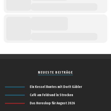
NEUESTE BEITRÄGE
Ein Kessel Buntes mit Dorit Gäbler
Café am Feldrand in Strocken
Das Horoskop für August 2026