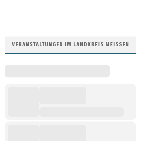
VERANSTALTUNGEN IM LANDKREIS MEISSEN