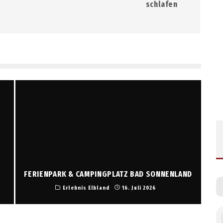
schlafen
FERIENPARK & CAMPINGPLATZ BAD SONNENLAND
Erlebnis Elbland
16. Juli 2026