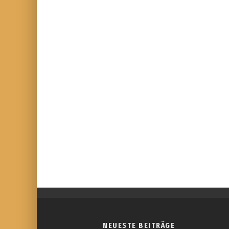
NEUESTE BEITRÄGE