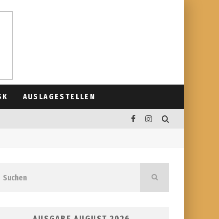
SK
AUSLAGESTELLEN