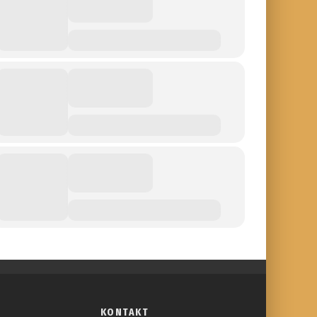
KONTAKT