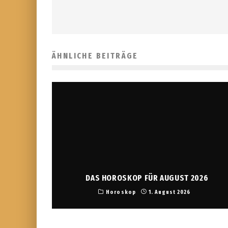
ÄHNLICHE BEITRÄGE
DAS HOROSKOP FÜR AUGUST 2026
Horoskop
1. August 2026