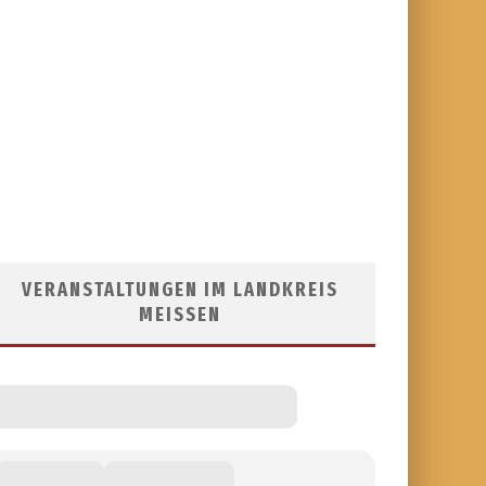
VERANSTALTUNGEN IM LANDKREIS
MEISSEN