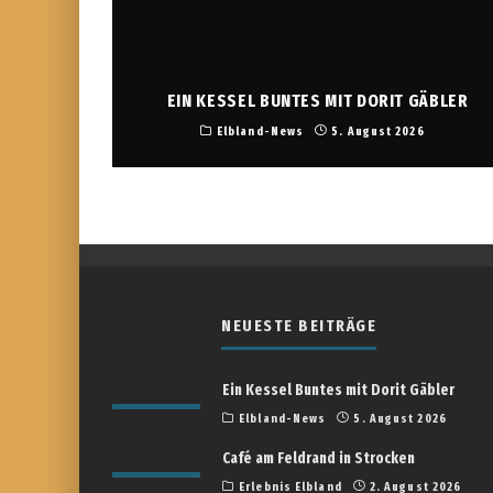
EIN KESSEL BUNTES MIT DORIT GÄBLER
Elbland-News
5. August 2026
NEUESTE BEITRÄGE
Ein Kessel Buntes mit Dorit Gäbler
Elbland-News
5. August 2026
Café am Feldrand in Strocken
Erlebnis Elbland
2. August 2026