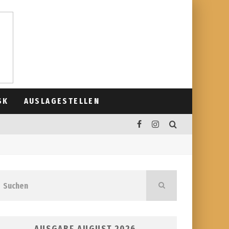
SK
AUSLAGESTELLEN