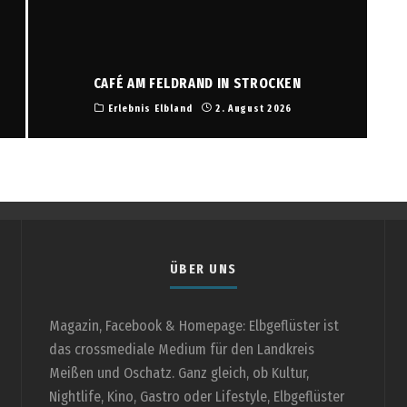
CAFÉ AM FELDRAND IN STROCKEN
Erlebnis Elbland
2. August 2026
ÜBER UNS
Magazin, Facebook & Homepage: Elbgeflüster ist
das crossmediale Medium für den Landkreis
Meißen und Oschatz. Ganz gleich, ob Kultur,
Nightlife, Kino, Gastro oder Lifestyle, Elbgeflüster