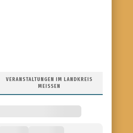
VERANSTALTUNGEN IM LANDKREIS
MEISSEN