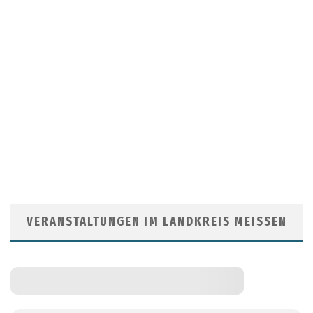
VERANSTALTUNGEN IM LANDKREIS MEISSEN