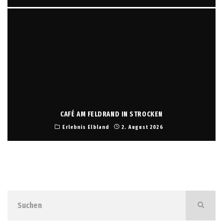
CAFÉ AM FELDRAND IN STROCKEN
Erlebnis Elbland
2. August 2026