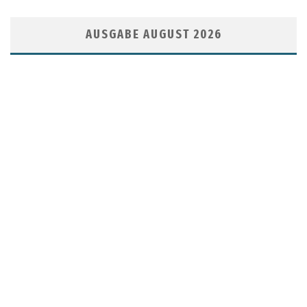
AUSGABE AUGUST 2026