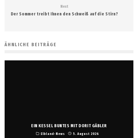
Next
Der Sommer treibt Ihnen den Schweiß auf die Stirn?
ÄHNLICHE BEITRÄGE
EIN KESSEL BUNTES MIT DORIT GÄBLER
Elbland-News
5. August 2026