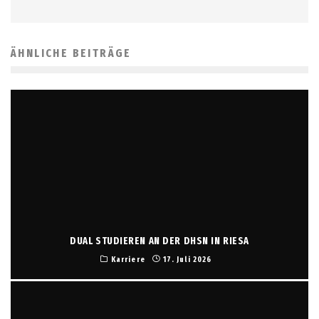
ÄHNLICHE BEITRÄGE
DUAL STUDIEREN AN DER DHSN IN RIESA
Karriere
17. Juli 2026