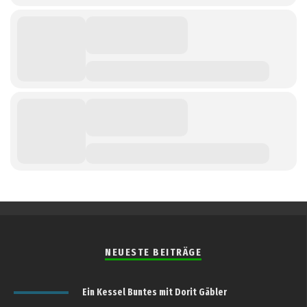
NEUESTE BEITRÄGE
Ein Kessel Buntes mit Dorit Gäbler