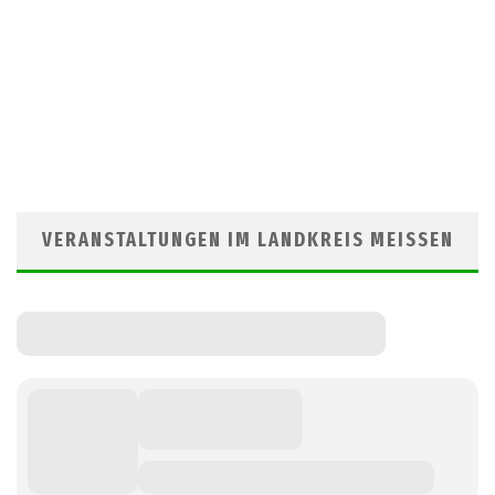
VERANSTALTUNGEN IM LANDKREIS MEISSEN