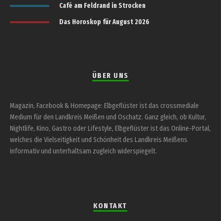
Café am Feldrand in Strocken
Das Horoskop für August 2026
ÜBER UNS
Magazin, Facebook & Homepage: Elbgeflüster ist das crossmediale
Medium für den Landkreis Meißen und Oschatz. Ganz gleich, ob Kultur,
Nightlife, Kino, Gastro oder Lifestyle, Elbgeflüster ist das Online-Portal,
welches die Vielseitigkeit und Schönheit des Landkreis Meißens
informativ und unterhaltsam zugleich widerspiegelt.
KONTAKT