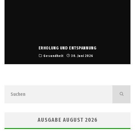
ERHOLUNG UND ENTSPANNUNG
Gesundheit
30. Juni 2026
AUSGABE AUGUST 2026