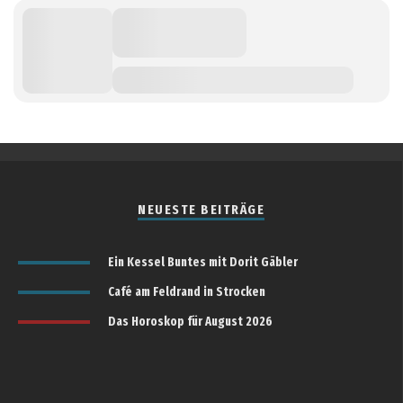
NEUESTE BEITRÄGE
Ein Kessel Buntes mit Dorit Gäbler
Café am Feldrand in Strocken
Das Horoskop für August 2026