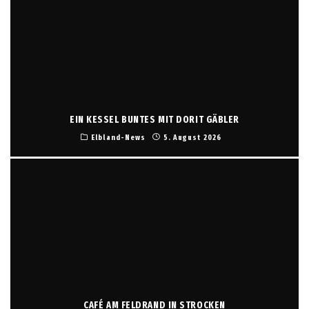
EIN KESSEL BUNTES MIT DORIT GÄBLER
Elbland-News
5. August 2026
CAFÉ AM FELDRAND IN STROCKEN