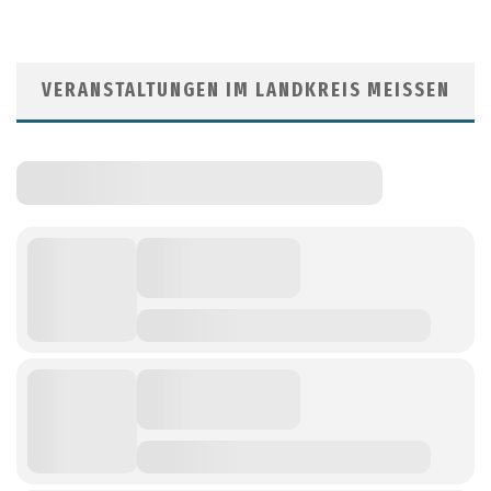
VERANSTALTUNGEN IM LANDKREIS MEISSEN