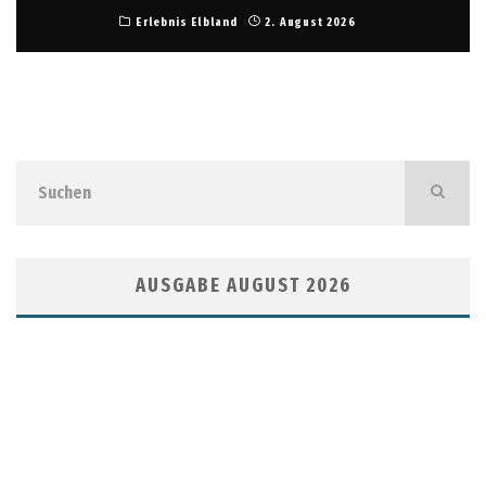
Erlebnis Elbland
2. August 2026
AUSGABE AUGUST 2026