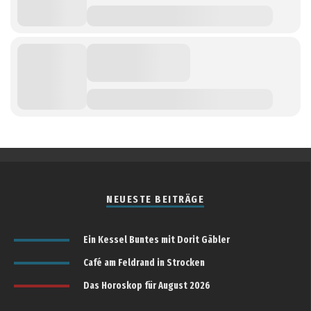
NEUESTE BEITRÄGE
Ein Kessel Buntes mit Dorit Gäbler
Café am Feldrand in Strocken
Das Horoskop für August 2026