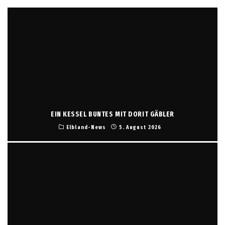
EIN KESSEL BUNTES MIT DORIT GÄBLER
Elbland-News
5. August 2026