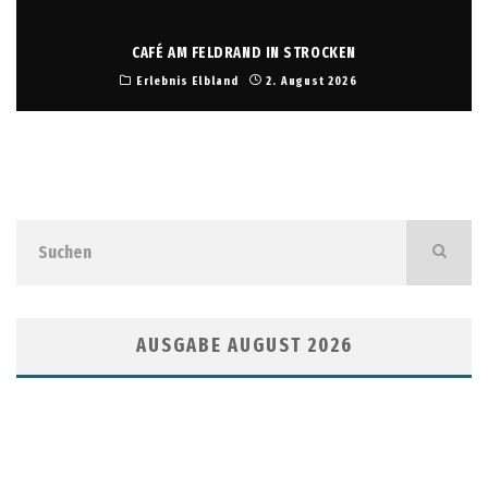
CAFÉ AM FELDRAND IN STROCKEN
Erlebnis Elbland
2. August 2026
AUSGABE AUGUST 2026