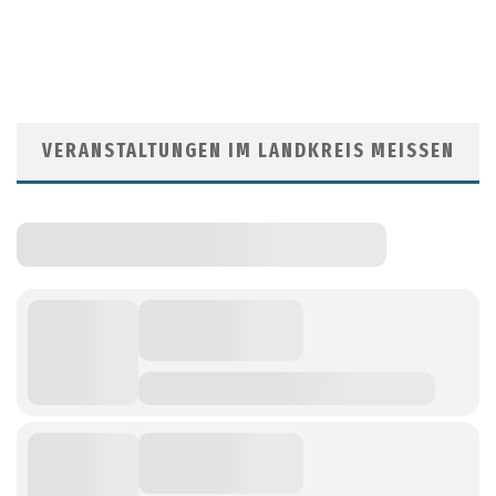
VERANSTALTUNGEN IM LANDKREIS MEISSEN