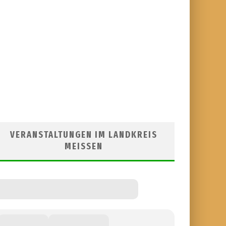
VERANSTALTUNGEN IM LANDKREIS
MEISSEN