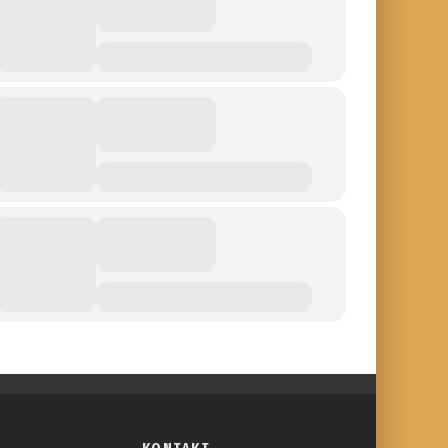
KONTAKT