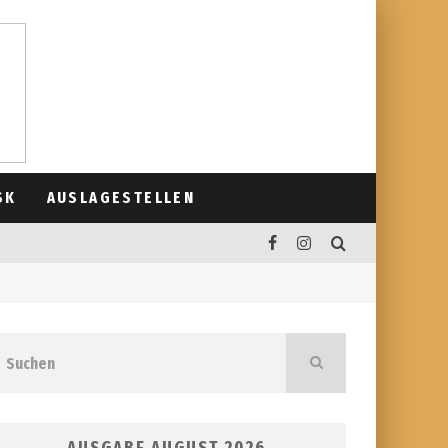
SK
AUSLAGESTELLEN