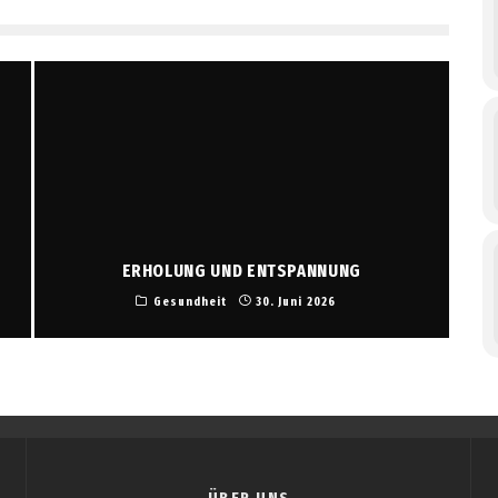
ERHOLUNG UND ENTSPANNUNG
Gesundheit
30. Juni 2026
ÜBER UNS