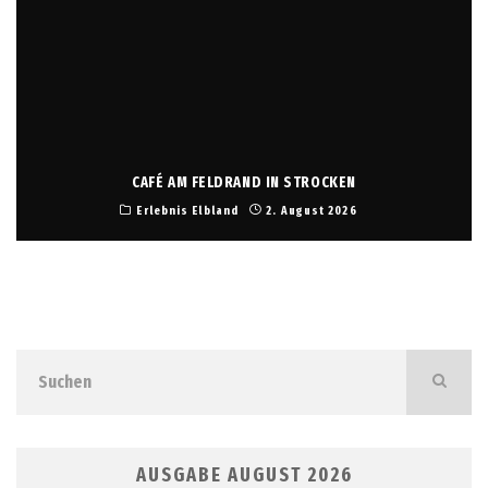
CAFÉ AM FELDRAND IN STROCKEN
Erlebnis Elbland
2. August 2026
AUSGABE AUGUST 2026