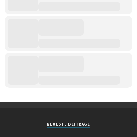
NEUESTE BEITRÄGE