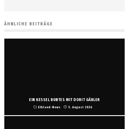
ÄHNLICHE BEITRÄGE
EIN KESSEL BUNTES MIT DORIT GÄBLER
Elbland-News
5. August 2026