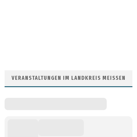
VERANSTALTUNGEN IM LANDKREIS MEISSEN