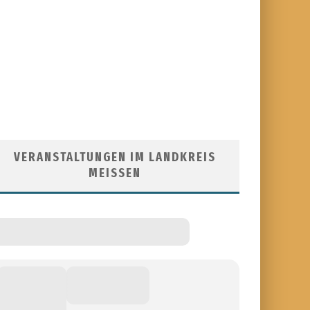
VERANSTALTUNGEN IM LANDKREIS
MEISSEN