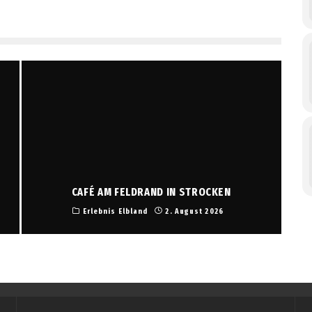
CAFÉ AM FELDRAND IN STROCKEN
Erlebnis Elbland
2. August 2026