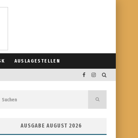
SK
AUSLAGESTELLEN
AUSGABE AUGUST 2026