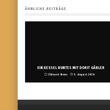
ÄHNLICHE BEITRÄGE
EIN KESSEL BUNTES MIT DORIT GÄBLER
Elbland-News
5. August 2026