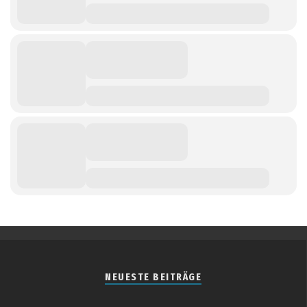
NEUESTE BEITRÄGE