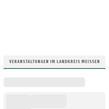
VERANSTALTUNGEN IM LANDKREIS MEISSEN