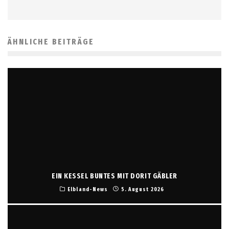
ÄHNLICHE BEITRÄGE
EIN KESSEL BUNTES MIT DORIT GÄBLER
Elbland-News
5. August 2026