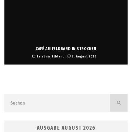
CAFÉ AM FELDRAND IN STROCKEN
Erlebnis Elbland
2. August 2026
AUSGABE AUGUST 2026