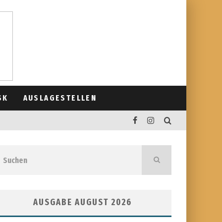
SK
AUSLAGESTELLEN
AUSGABE AUGUST 2026