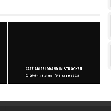
CAFÉ AM FELDRAND IN STROCKEN
Erlebnis Elbland
2. August 2026