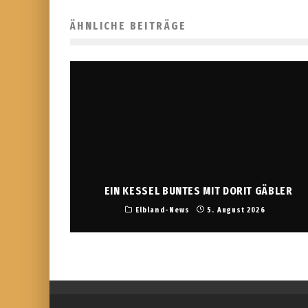
ÄHNLICHE BEITRÄGE
EIN KESSEL BUNTES MIT DORIT GÄBLER
Elbland-News
5. August 2026