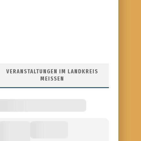
VERANSTALTUNGEN IM LANDKREIS
MEISSEN