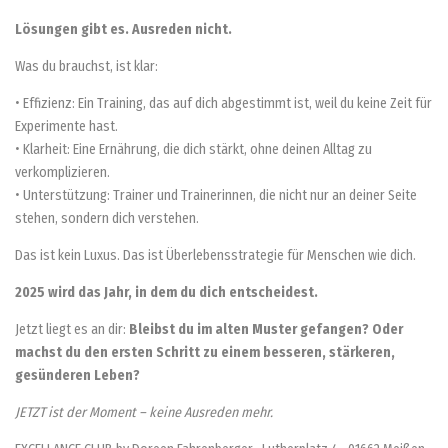
Lösungen gibt es. Ausreden nicht.
Was du brauchst, ist klar:
• Effizienz: Ein Training, das auf dich abgestimmt ist, weil du keine Zeit für
Experimente hast.
• Klarheit: Eine Ernährung, die dich stärkt, ohne deinen Alltag zu
verkomplizieren.
• Unterstützung: Trainer und Trainerinnen, die nicht nur an deiner Seite
stehen, sondern dich verstehen.
Das ist kein Luxus. Das ist Überlebensstrategie für Menschen wie dich.
2025 wird das Jahr, in dem du dich entscheidest.
Jetzt liegt es an dir:
Bleibst du im alten Muster gefangen? Oder
machst du den ersten Schritt zu einem besseren, stärkeren,
gesünderen Leben?
JETZT ist der Moment – keine Ausreden mehr.