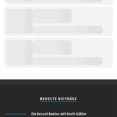
NEUESTE BEITRÄGE
Ein Kessel Buntes mit Dorit Gäbler