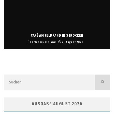
CAFÉ AM FELDRAND IN STROCKEN
Erlebnis Elbland
2. August 2026
AUSGABE AUGUST 2026