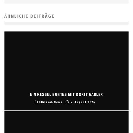
ÄHNLICHE BEITRÄGE
EIN KESSEL BUNTES MIT DORIT GÄBLER
Elbland-News
5. August 2026