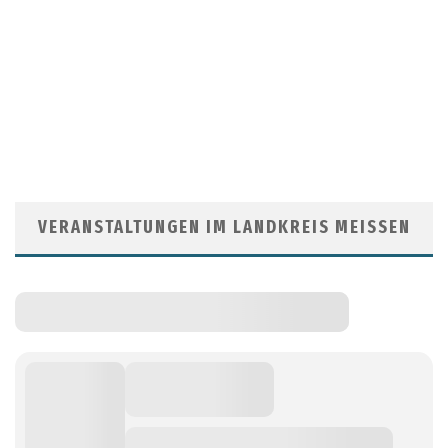
VERANSTALTUNGEN IM LANDKREIS MEISSEN