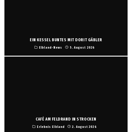
EIN KESSEL BUNTES MIT DORIT GÄBLER
Elbland-News
5. August 2026
CAFÉ AM FELDRAND IN STROCKEN
Erlebnis Elbland
2. August 2026