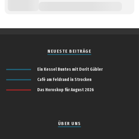
NEUESTE BEITRÄGE
Ein Kessel Buntes mit Dorit Gäbler
Café am Feldrand in Strocken
Das Horoskop für August 2026
ÜBER UNS