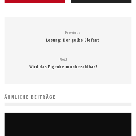
Previous
Lesung: Der gelbe Elefant
Next
Wird das Eigenheim unbezahlbar?
ÄHNLICHE BEITRÄGE