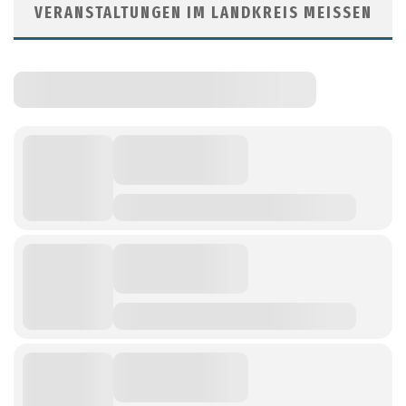
VERANSTALTUNGEN IM LANDKREIS MEISSEN