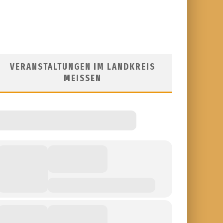
VERANSTALTUNGEN IM LANDKREIS
MEISSEN