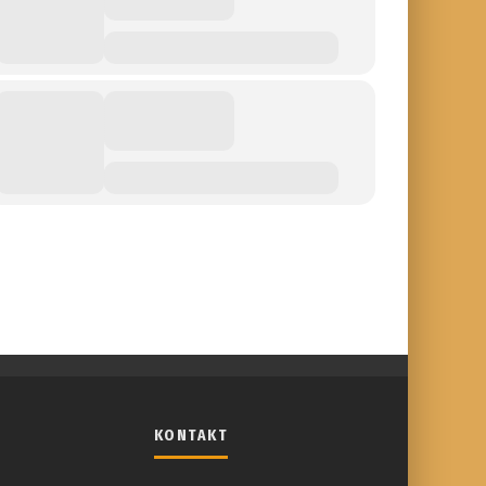
KONTAKT