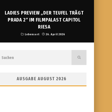
LADIES PREVIEW „DER TEUFEL TRÄGT
PRADA 2“ IM FILMPALAST CAPITOL
RIESA
Lebensart
26. April 2026
AUSGABE AUGUST 2026