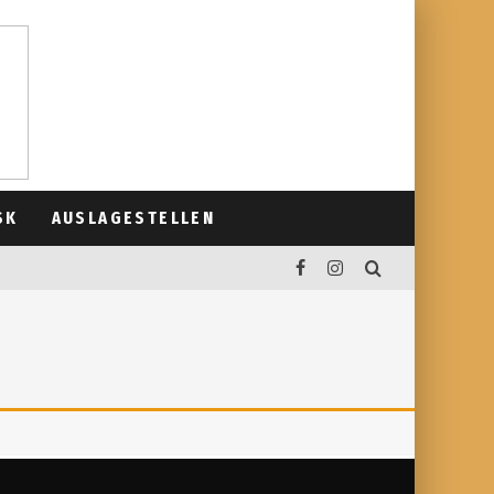
SK
AUSLAGESTELLEN