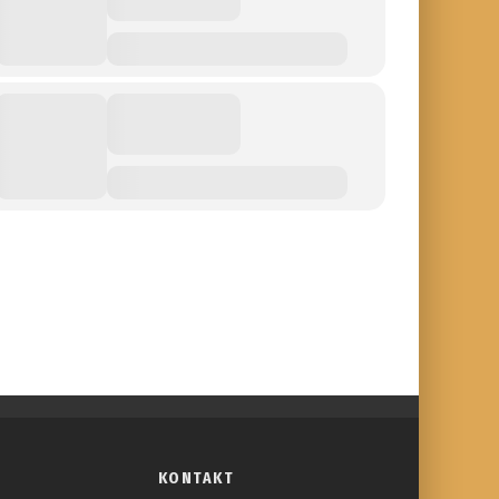
KONTAKT