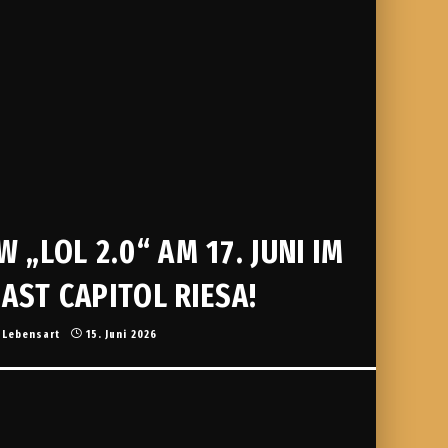
W „LOL 2.0“ AM 17. JUNI IM
AST CAPITOL RIESA!
Lebensart
15. Juni 2026