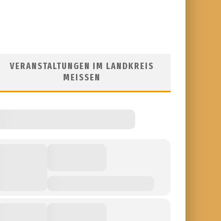
VERANSTALTUNGEN IM LANDKREIS
MEISSEN