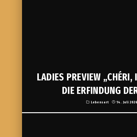
LADIES PREVIEW „CHÉRI,
DIE ERFINDUNG DE
Lebensart
14. Juli 202