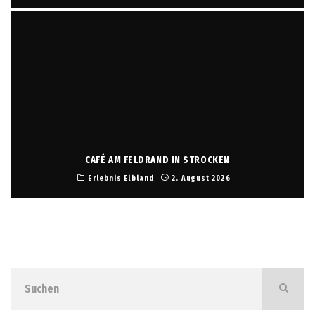
CAFÉ AM FELDRAND IN STROCKEN
Erlebnis Elbland
2. August 2026