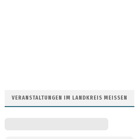
VERANSTALTUNGEN IM LANDKREIS MEISSEN