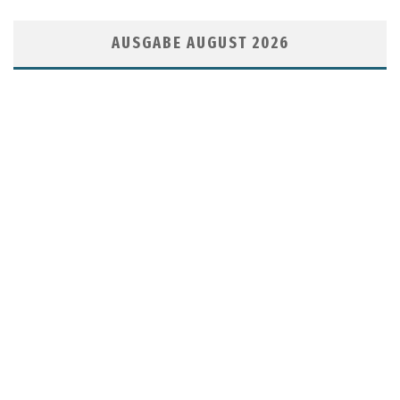
AUSGABE AUGUST 2026