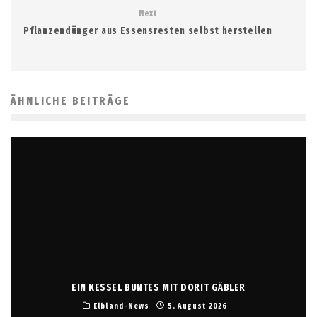
Next
Pflanzendünger aus Essensresten selbst herstellen
ÄHNLICHE BEITRÄGE
EIN KESSEL BUNTES MIT DORIT GÄBLER
Elbland-News
5. August 2026