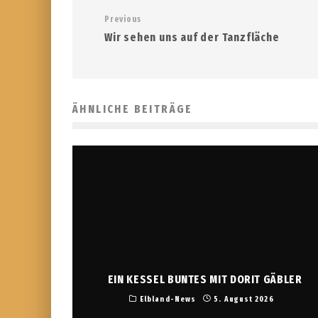
Previous
Wir sehen uns auf der Tanzfläche
ÄHNLICHE BEITRÄGE
EIN KESSEL BUNTES MIT DORIT GÄBLER
Elbland-News
5. August 2026