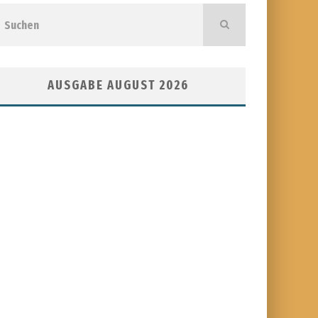
AUSGABE AUGUST 2026