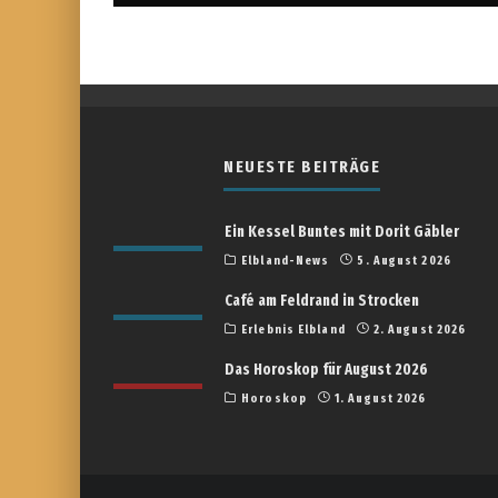
NEUESTE BEITRÄGE
Ein Kessel Buntes mit Dorit Gäbler
Elbland-News
5. August 2026
Café am Feldrand in Strocken
Erlebnis Elbland
2. August 2026
Das Horoskop für August 2026
Horoskop
1. August 2026