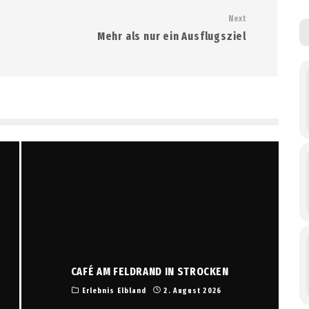
Next
Mehr als nur ein Ausflugsziel
CAFÉ AM FELDRAND IN STROCKEN
Erlebnis Elbland
2. August 2026