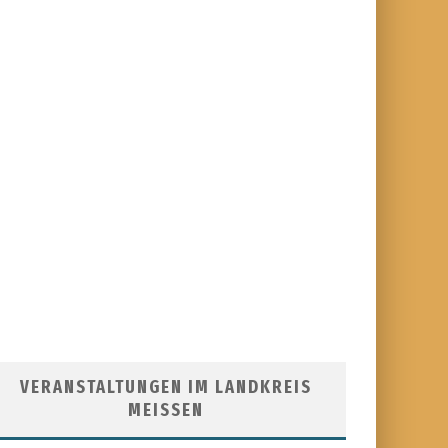
VERANSTALTUNGEN IM LANDKREIS
MEISSEN