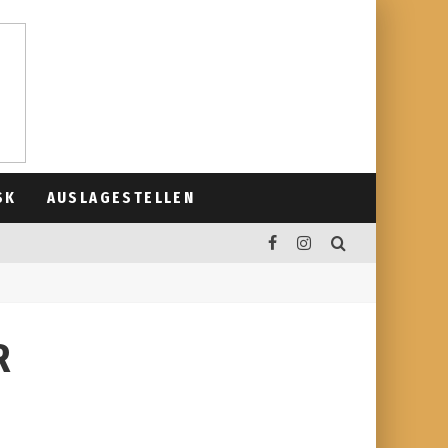
SK
AUSLAGESTELLEN
R