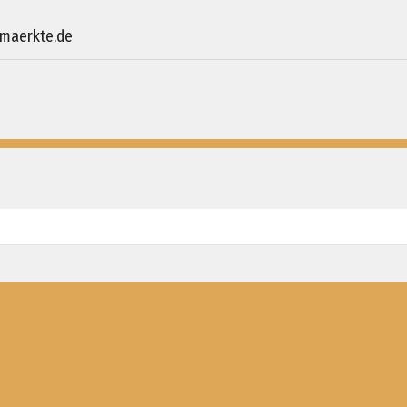
hmaerkte.de