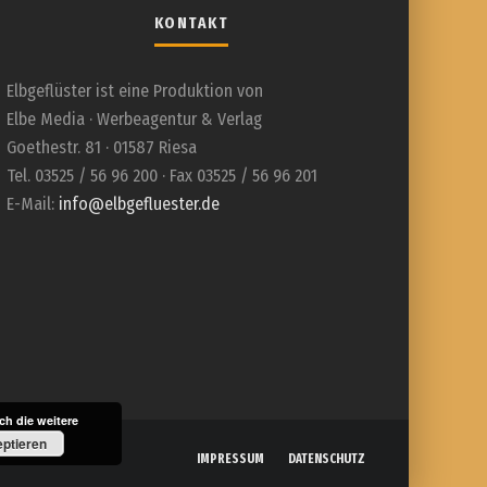
KONTAKT
Elbgeflüster ist eine Produktion von
Elbe Media · Werbeagentur & Verlag
Goethestr. 81 · 01587 Riesa
Tel. 03525 / 56 96 200 · Fax 03525 / 56 96 201
E-Mail:
info@elbgefluester.de
h die weitere
ptieren
IMPRESSUM
DATENSCHUTZ