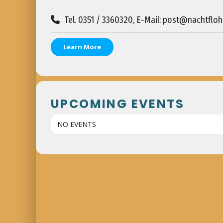
Tel. 0351 / 3360320, E-Mail: post@nachtflo
Learn More
UPCOMING EVENTS
NO EVENTS