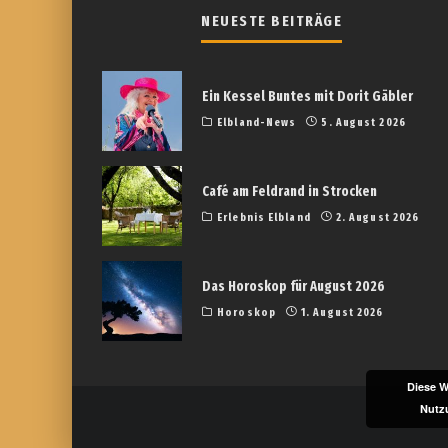
NEUESTE BEITRÄGE
Ein Kessel Buntes mit Dorit Gäbler
Elbland-News
5. August 2026
Café am Feldrand in Strocken
Erlebnis Elbland
2. August 2026
Das Horoskop für August 2026
Horoskop
1. August 2026
Diese W
Nutz