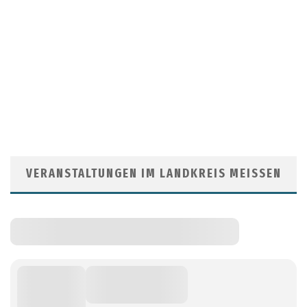
VERANSTALTUNGEN IM LANDKREIS MEISSEN