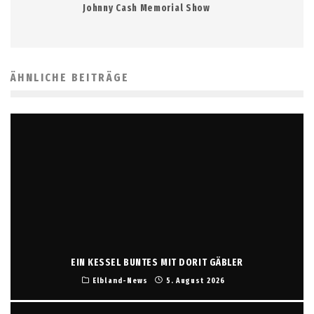
Johnny Cash Memorial Show
ÄHNLICHE BEITRÄGE
EIN KESSEL BUNTES MIT DORIT GÄBLER
Elbland-News
5. August 2026