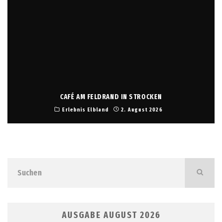
CAFÉ AM FELDRAND IN STROCKEN
Erlebnis Elbland
2. August 2026
AUSGABE AUGUST 2026