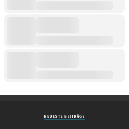
NEUESTE BEITRÄGE