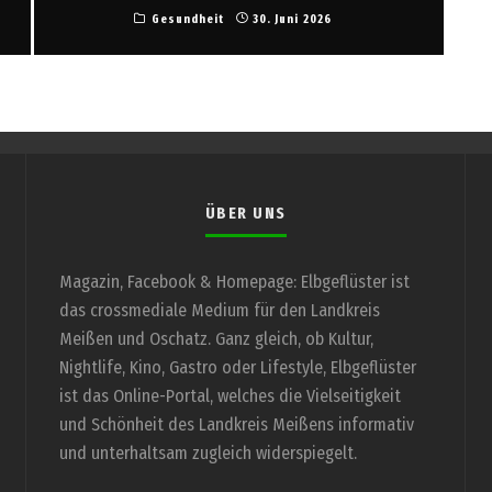
Gesundheit
30. Juni 2026
ÜBER UNS
Magazin, Facebook & Homepage: Elbgeflüster ist
das crossmediale Medium für den Landkreis
Meißen und Oschatz. Ganz gleich, ob Kultur,
Nightlife, Kino, Gastro oder Lifestyle, Elbgeflüster
ist das Online-Portal, welches die Vielseitigkeit
und Schönheit des Landkreis Meißens informativ
und unterhaltsam zugleich widerspiegelt.