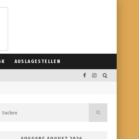
SK
AUSLAGESTELLEN