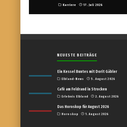
Karriere
17. Juli 2026
NEUESTE BEITRÄGE
Ein Kessel Buntes mit Dorit Gäbler
Elbland-News
5. August 2026
Café am Feldrand in Strocken
Erlebnis Elbland
2. August 2026
Das Horoskop für August 2026
Horoskop
1. August 2026