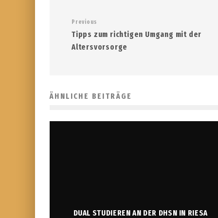
Previous
Tipps zum richtigen Umgang mit der
Altersvorsorge
ÄHNLICHE BEITRÄGE
DUAL STUDIEREN AN DER DHSN IN RIESA