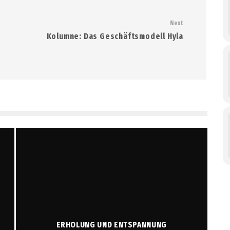
Next
Kolumne: Das Geschäftsmodell Hyla
ERHOLUNG UND ENTSPANNUNG