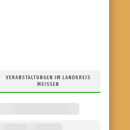
VERANSTALTUNGEN IM LANDKREIS
MEISSEN