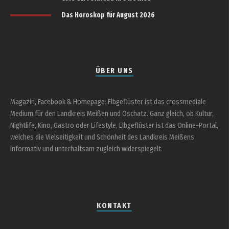
Das Horoskop für August 2026
ÜBER UNS
Magazin, Facebook & Homepage: Elbgeflüster ist das crossmediale
Medium für den Landkreis Meißen und Oschatz. Ganz gleich, ob Kultur,
Nightlife, Kino, Gastro oder Lifestyle, Elbgeflüster ist das Online-Portal,
welches die Vielseitigkeit und Schönheit des Landkreis Meißens
informativ und unterhaltsam zugleich widerspiegelt.
KONTAKT