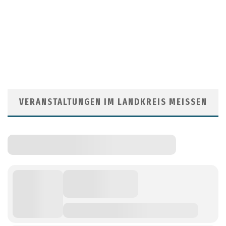
VERANSTALTUNGEN IM LANDKREIS MEISSEN