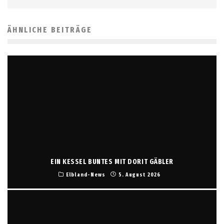
ÄHNLICHE BEITRÄGE
EIN KESSEL BUNTES MIT DORIT GÄBLER
Elbland-News
5. August 2026