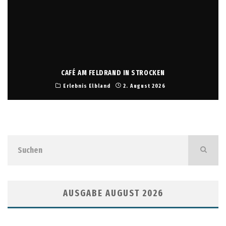
CAFÉ AM FELDRAND IN STROCKEN
Erlebnis Elbland
2. August 2026
AUSGABE AUGUST 2026