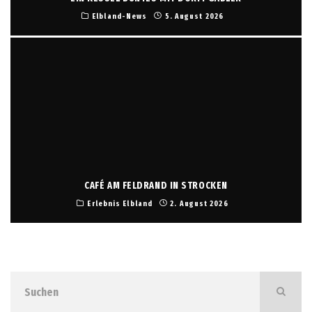
Elbland-News
5. August 2026
CAFÉ AM FELDRAND IN STROCKEN
Erlebnis Elbland
2. August 2026