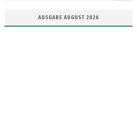
AUSGABE AUGUST 2026