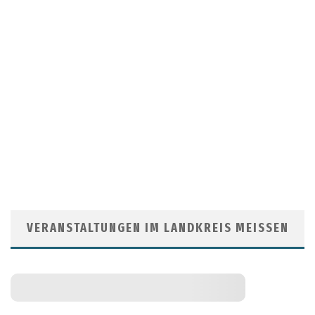
VERANSTALTUNGEN IM LANDKREIS MEISSEN