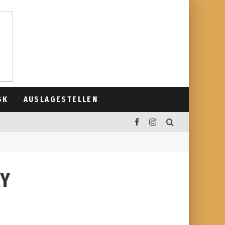
SK
AUSLAGESTELLEN
CY