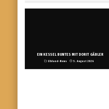
EIN KESSEL BUNTES MIT DORIT GÄBLER
Elbland-News
5. August 2026