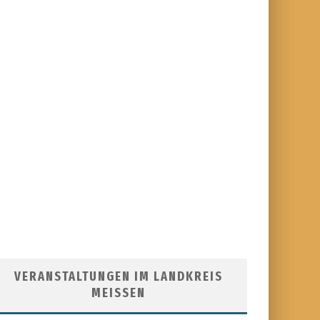
VERANSTALTUNGEN IM LANDKREIS
MEISSEN