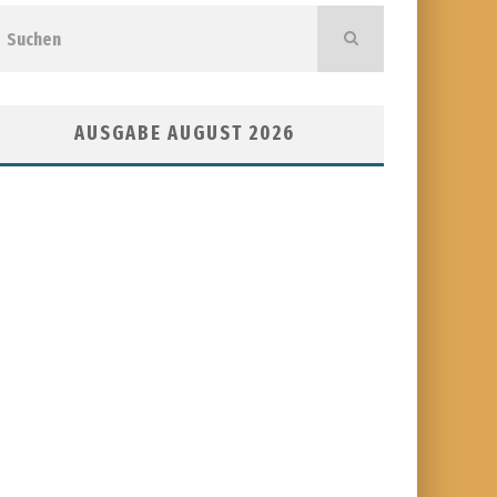
AUSGABE AUGUST 2026