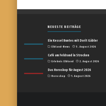
NEUESTE BEITRÄGE
Ein Kessel Buntes mit Dorit Gäbler
Elbland-News
5. August 2026
Café am Feldrand in Strocken
Erlebnis Elbland
2. August 2026
Das Horoskop für August 2026
Horoskop
1. August 2026