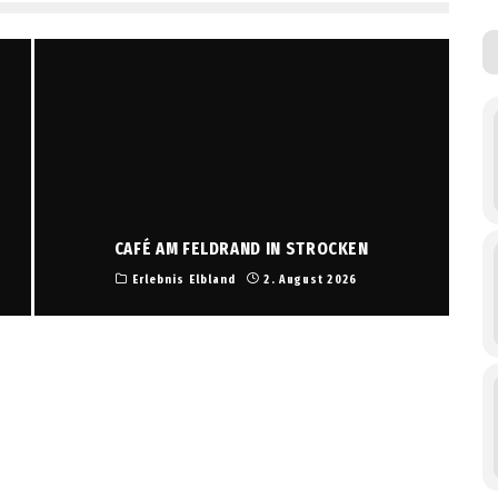
CAFÉ AM FELDRAND IN STROCKEN
Erlebnis Elbland
2. August 2026