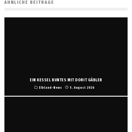
ÄHNLICHE BEITRÄGE
EIN KESSEL BUNTES MIT DORIT GÄBLER
Elbland-News
5. August 2026