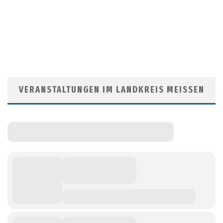
VERANSTALTUNGEN IM LANDKREIS MEISSEN