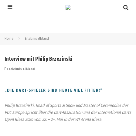
Home
Erlebnis Elbland
Interview mit Philip Brzezinski
Erlebnis Elbland
„DIE DART-SPIELER SIND HEUTE VIEL FITTER!“
Philip Brzezinski, Head of Sports & Show und Master of Ceremonies der
PDC Europe spricht über die Dart-Faszination und der International Darts
Open Riesa 2026 vom 22. – 24. Mai in der WT Arena Riesa.