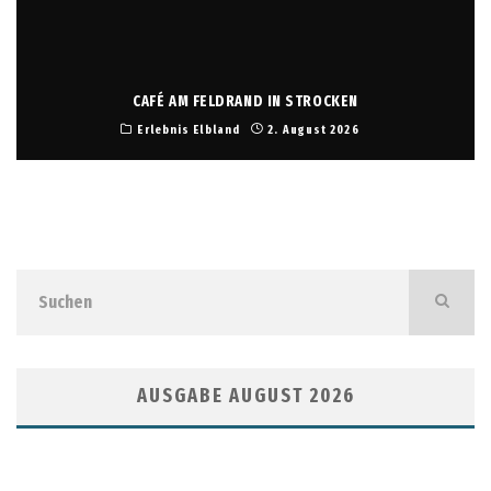
CAFÉ AM FELDRAND IN STROCKEN
Erlebnis Elbland
2. August 2026
AUSGABE AUGUST 2026