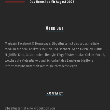
Das Horoskop für August 2026
ÜBER UNS
Magazin, Facebook & Homepage: Elbgeflüster ist das crossmediale
Medium für den Landkreis Meißen und Oschatz. Ganz gleich, ob Kultur,
Nightlife, Kino, Gastro oder Lifestyle, Elbgeflüster ist das Online-Portal,
welches die Vielseitigkeit und Schönheit des Landkreis Meißens
informativ und unterhaltsam zugleich widerspiegelt.
KONTAKT
Elbgeflüster ist eine Produktion von