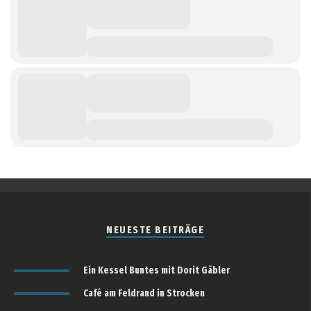
NEUESTE BEITRÄGE
Ein Kessel Buntes mit Dorit Gäbler
Café am Feldrand in Strocken