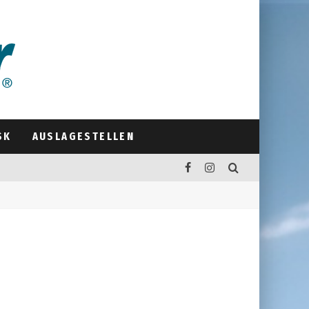
SK
AUSLAGESTELLEN