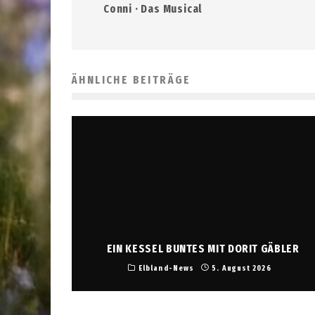
Conni · Das Musical
ÄHNLICHE BEITRÄGE
EIN KESSEL BUNTES MIT DORIT GÄBLER
Elbland-News
5. August 2026