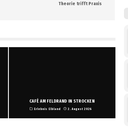
Theorie trifft Praxis
CAFÉ AM FELDRAND IN STROCKEN
Erlebnis Elbland
2. August 2026