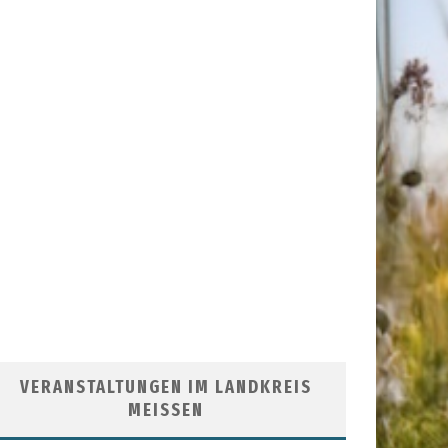
VERANSTALTUNGEN IM LANDKREIS
MEISSEN