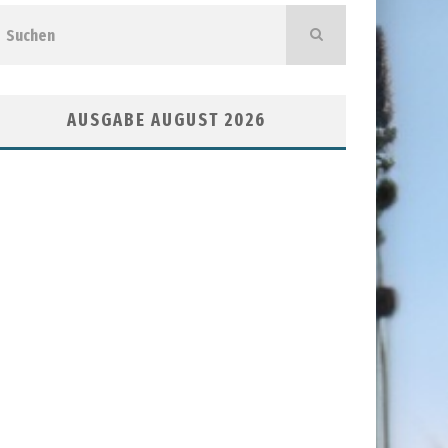
AUSGABE AUGUST 2026