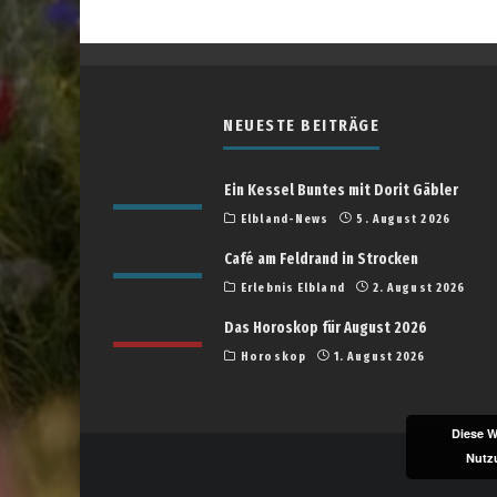
NEUESTE BEITRÄGE
Ein Kessel Buntes mit Dorit Gäbler
Elbland-News
5. August 2026
Café am Feldrand in Strocken
Erlebnis Elbland
2. August 2026
Das Horoskop für August 2026
Horoskop
1. August 2026
Diese W
Nutz