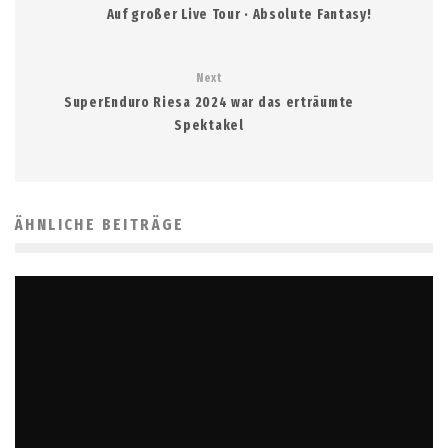
Auf großer Live Tour · Absolute Fantasy!
Next
SuperEnduro Riesa 2024 war das erträumte
Spektakel
ÄHNLICHE BEITRÄGE