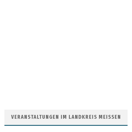
VERANSTALTUNGEN IM LANDKREIS MEISSEN