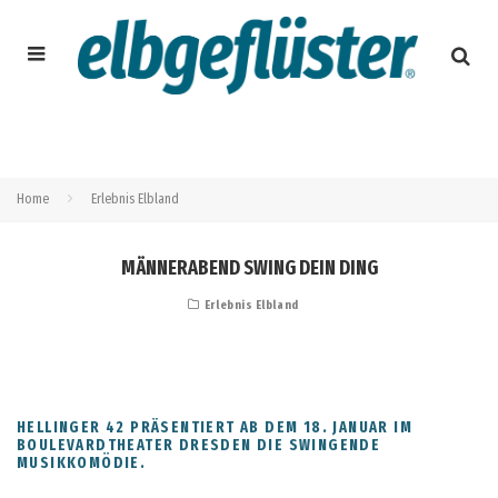
Home
Erlebnis Elbland
MÄNNERABEND SWING DEIN DING
Erlebnis Elbland
HELLINGER 42 PRÄSENTIERT AB DEM 18. JANUAR IM
BOULEVARDTHEATER DRESDEN DIE SWINGENDE
MUSIKKOMÖDIE.