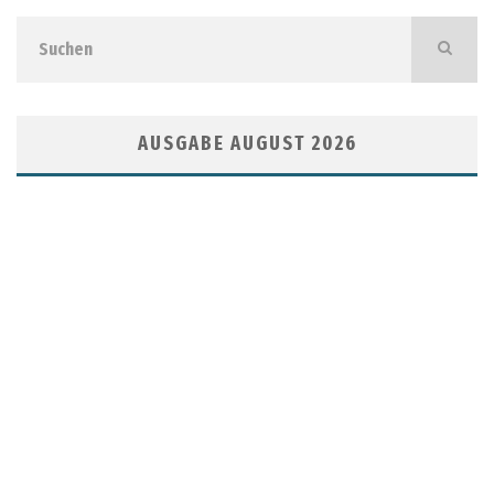
AUSGABE AUGUST 2026