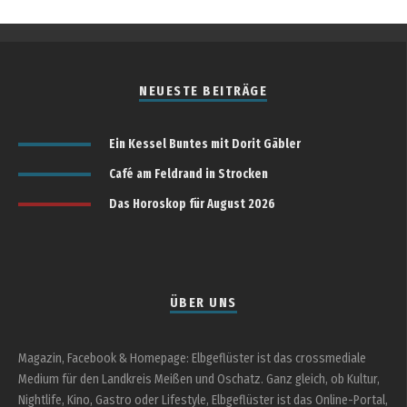
NEUESTE BEITRÄGE
Ein Kessel Buntes mit Dorit Gäbler
Café am Feldrand in Strocken
Das Horoskop für August 2026
ÜBER UNS
Magazin, Facebook & Homepage: Elbgeflüster ist das crossmediale
Medium für den Landkreis Meißen und Oschatz. Ganz gleich, ob Kultur,
Nightlife, Kino, Gastro oder Lifestyle, Elbgeflüster ist das Online-Portal,