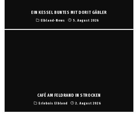
EIN KESSEL BUNTES MIT DORIT GÄBLER
Elbland-News
5. August 2026
CAFÉ AM FELDRAND IN STROCKEN
Erlebnis Elbland
2. August 2026