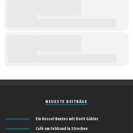
NEUESTE BEITRÄGE
Ein Kessel Buntes mit Dorit Gäbler
Café am Feldrand in Strocken