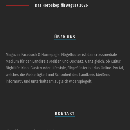
Das Horoskop für August 2026
ÜBER UNS
Magazin, Facebook & Homepage: Elbgeflüster ist das crossmediale
Medium für den Landkreis Meißen und Oschatz. Ganz gleich, ob Kultur,
Nightlife, Kino, Gastro oder Lifestyle, Elbgeflüster ist das Online-Portal,
welches die Vielseitigkeit und Schönheit des Landkreis Meißens
informativ und unterhaltsam zugleich widerspiegelt.
KONTAKT