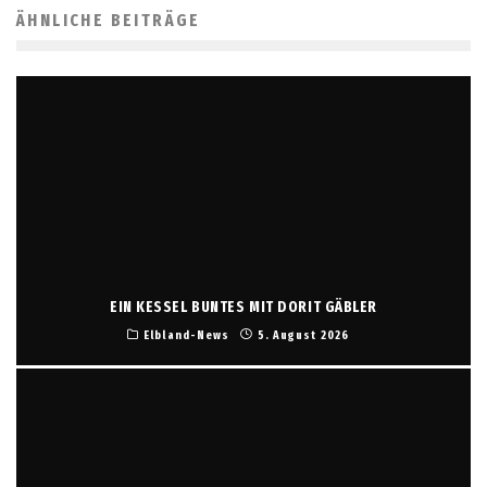
ÄHNLICHE BEITRÄGE
EIN KESSEL BUNTES MIT DORIT GÄBLER
Elbland-News
5. August 2026