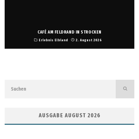
CAFÉ AM FELDRAND IN STROCKEN
Erlebnis Elbland
2. August 2026
AUSGABE AUGUST 2026