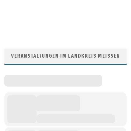
VERANSTALTUNGEN IM LANDKREIS MEISSEN