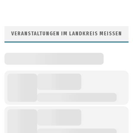
VERANSTALTUNGEN IM LANDKREIS MEISSEN