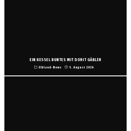
EIN KESSEL BUNTES MIT DORIT GÄBLER
Elbland-News
5. August 2026