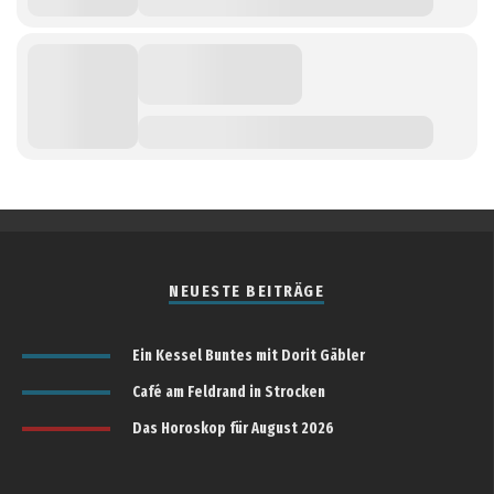
NEUESTE BEITRÄGE
Ein Kessel Buntes mit Dorit Gäbler
Café am Feldrand in Strocken
Das Horoskop für August 2026