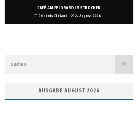
CAFÉ AM FELDRAND IN STROCKEN
Erlebnis Elbland
2. August 2026
AUSGABE AUGUST 2026