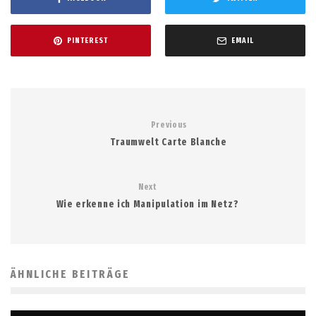
PINTEREST
EMAIL
Previous
Traumwelt Carte Blanche
Next
Wie erkenne ich Manipulation im Netz?
ÄHNLICHE BEITRÄGE