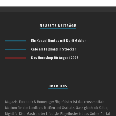
NEUESTE BEITRÄGE
Ein Kessel Buntes mit Dorit Gäbler
Café am Feldrand in Strocken
Das Horoskop für August 2026
ÜBER UNS
Magazin, Facebook & Homepage: Elbgeflüster ist das crossmediale
Medium für den Landkreis Meißen und Oschatz. Ganz gleich, ob Kultur,
Nightlife, Kino, Gastro oder Lifestyle, Elbgeflüster ist das Online-Portal,