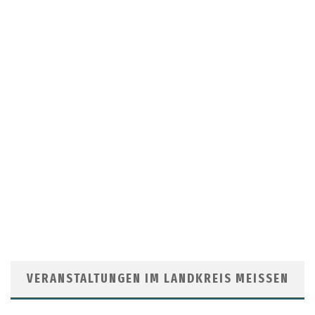
VERANSTALTUNGEN IM LANDKREIS MEISSEN