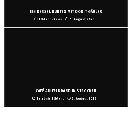
EIN KESSEL BUNTES MIT DORIT GÄBLER
Elbland-News
5. August 2026
CAFÉ AM FELDRAND IN STROCKEN
Erlebnis Elbland
2. August 2026