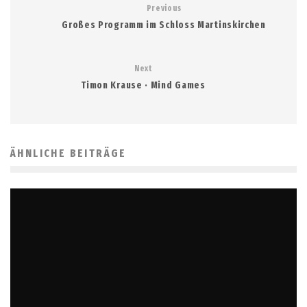
Previous
Großes Programm im Schloss Martinskirchen
Next
Timon Krause · Mind Games
ÄHNLICHE BEITRÄGE