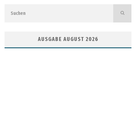
AUSGABE AUGUST 2026