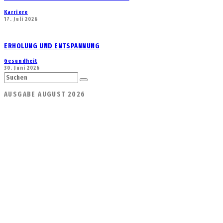
Karriere
17. Juli 2026
ERHOLUNG UND ENTSPANNUNG
Gesundheit
30. Juni 2026
AUSGABE AUGUST 2026