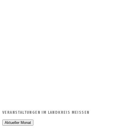
VERANSTALTUNGEN IM LANDKREIS MEISSEN
Aktueller Monat