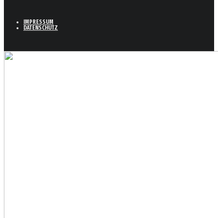
IMPRESSUM
DATENSCHUTZ