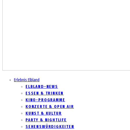
Erlebnis Elbland
ELBLAND-NEWS
ESSEN & TRINKEN
KINO-PROGRAMME
KONZERTE & OPEN AIR
KUNST & KULTUR
PARTY & NIGHTLIFE
SEHENSWÜRDIGKEITEN