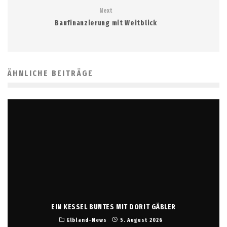
Next
Baufinanzierung mit Weitblick
ÄHNLICHE BEITRÄGE
EIN KESSEL BUNTES MIT DORIT GÄBLER
Elbland-News
5. August 2026