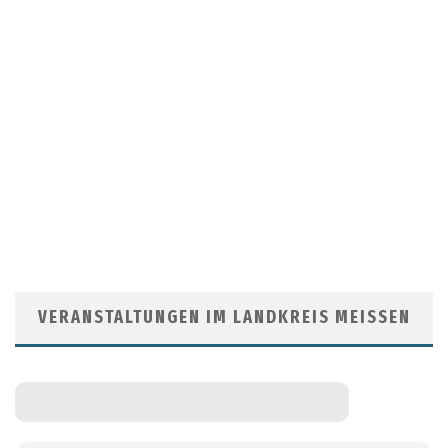
VERANSTALTUNGEN IM LANDKREIS MEISSEN