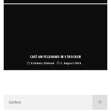
CAFÉ AM FELDRAND IN STROCKEN
Erlebnis Elbland
2. August 2026