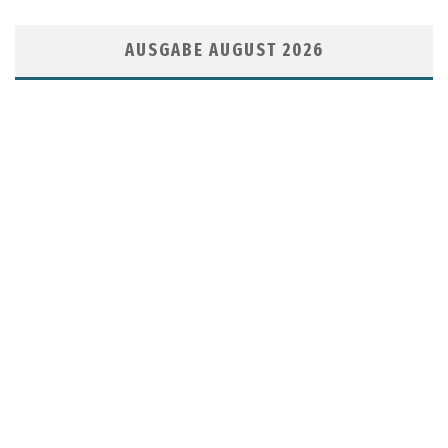
AUSGABE AUGUST 2026