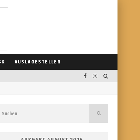
SK
AUSLAGESTELLEN