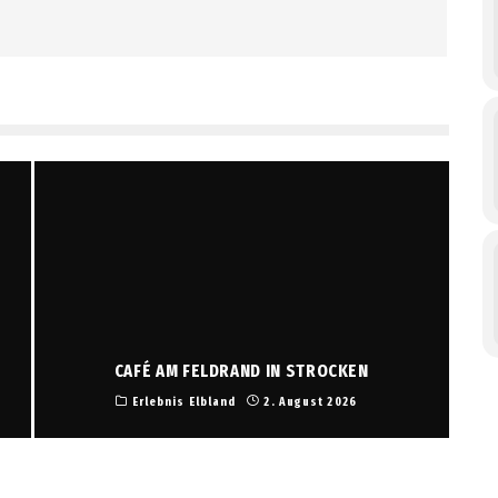
CAFÉ AM FELDRAND IN STROCKEN
Erlebnis Elbland
2. August 2026