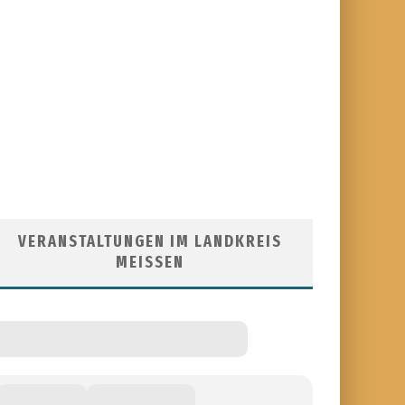
VERANSTALTUNGEN IM LANDKREIS
MEISSEN