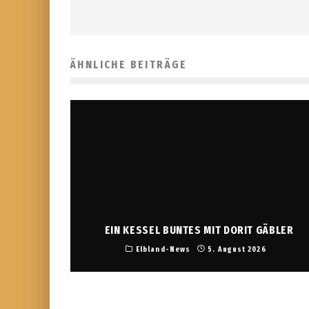
ÄHNLICHE BEITRÄGE
EIN KESSEL BUNTES MIT DORIT GÄBLER
Elbland-News
5. August 2026