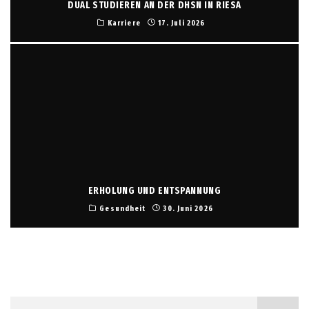
DUAL STUDIEREN AN DER DHSN IN RIESA
Karriere
17. Juli 2026
ERHOLUNG UND ENTSPANNUNG
Gesundheit
30. Juni 2026