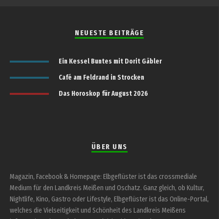
NEUESTE BEITRÄGE
Ein Kessel Buntes mit Dorit Gäbler
Café am Feldrand in Strocken
Das Horoskop für August 2026
ÜBER UNS
Magazin, Facebook & Homepage: Elbgeflüster ist das crossmediale
Medium für den Landkreis Meißen und Oschatz. Ganz gleich, ob Kultur,
Nightlife, Kino, Gastro oder Lifestyle, Elbgeflüster ist das Online-Portal,
welches die Vielseitigkeit und Schönheit des Landkreis Meißens