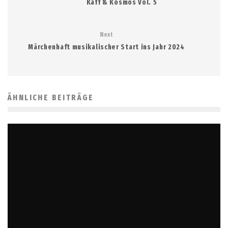
Kaff & Kosmos Vol. 5
Next
Märchenhaft musikalischer Start ins Jahr 2024
ÄHNLICHE BEITRÄGE