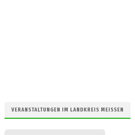
VERANSTALTUNGEN IM LANDKREIS MEISSEN