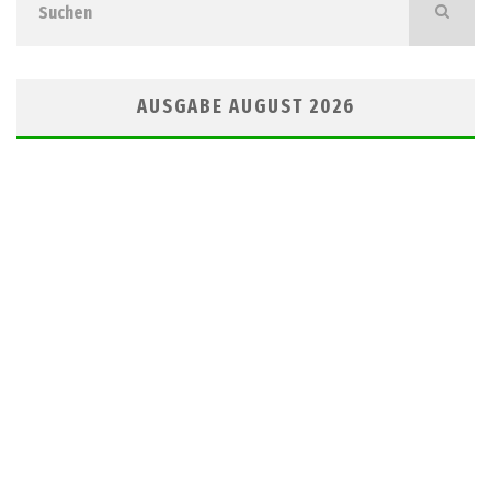
AUSGABE AUGUST 2026