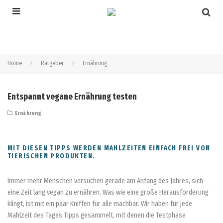
Home
Ratgeber
Ernährung
Entspannt vegane Ernährung testen
Ernährung
MIT DIESEN TIPPS WERDEN MAHLZEITEN EINFACH FREI VON
TIERISCHEN PRODUKTEN.
Immer mehr Menschen versuchen gerade am Anfang des Jahres, sich
eine Zeit lang vegan zu ernähren. Was wie eine große Herausforderung
klingt, ist mit ein paar Kniffen für alle machbar. Wir haben für jede
Mahlzeit des Tages Tipps gesammelt, mit denen die Testphase