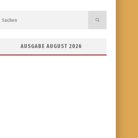
AUSGABE AUGUST 2026