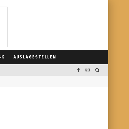
SK
AUSLAGESTELLEN