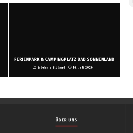
FERIENPARK & CAMPINGPLATZ BAD SONNENLAND
Erlebnis Elbland
16. Juli 2026
ÜBER UNS