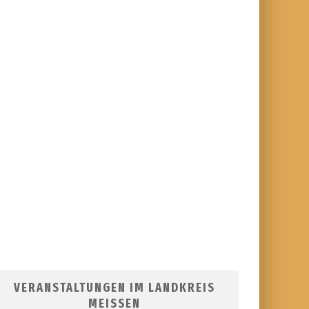
VERANSTALTUNGEN IM LANDKREIS
MEISSEN