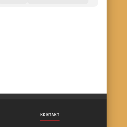
KONTAKT