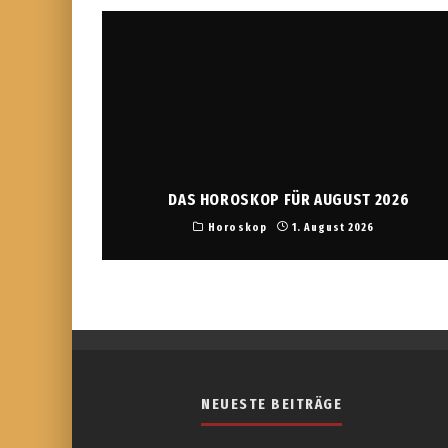
DAS HOROSKOP FÜR AUGUST 2026
Horoskop
1. August 2026
NEUESTE BEITRÄGE