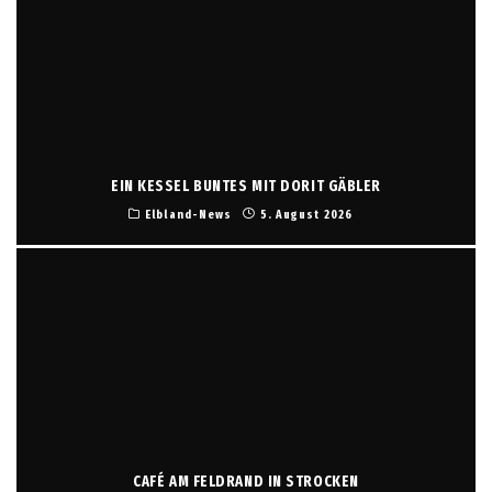
EIN KESSEL BUNTES MIT DORIT GÄBLER
Elbland-News
5. August 2026
CAFÉ AM FELDRAND IN STROCKEN