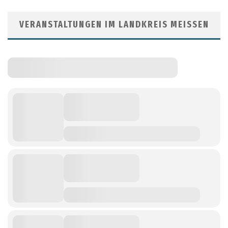
VERANSTALTUNGEN IM LANDKREIS MEISSEN