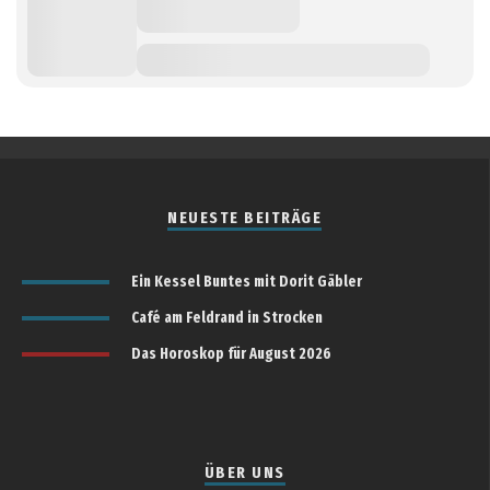
NEUESTE BEITRÄGE
Ein Kessel Buntes mit Dorit Gäbler
Café am Feldrand in Strocken
Das Horoskop für August 2026
ÜBER UNS