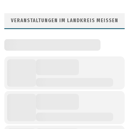
VERANSTALTUNGEN IM LANDKREIS MEISSEN