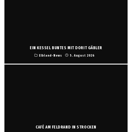
EIN KESSEL BUNTES MIT DORIT GÄBLER
Elbland-News
5. August 2026
CAFÉ AM FELDRAND IN STROCKEN