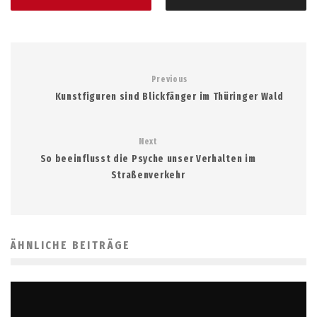
Previous
Kunstfiguren sind Blickfänger im Thüringer Wald
Next
So beeinflusst die Psyche unser Verhalten im
Straßenverkehr
ÄHNLICHE BEITRÄGE