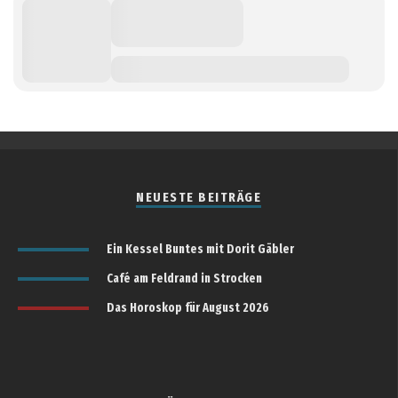
NEUESTE BEITRÄGE
Ein Kessel Buntes mit Dorit Gäbler
Café am Feldrand in Strocken
Das Horoskop für August 2026