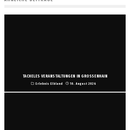
TACHELES VERANSTALTUNGEN IN GROSSENHAIN
Erlebnis Elbland
10. August 2026