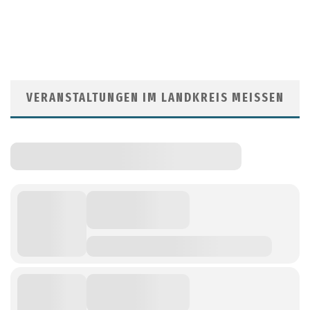
VERANSTALTUNGEN IM LANDKREIS MEISSEN