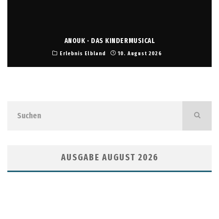
ANOUK · DAS KINDERMUSICAL
Erlebnis Elbland
10. August 2026
AUSGABE AUGUST 2026