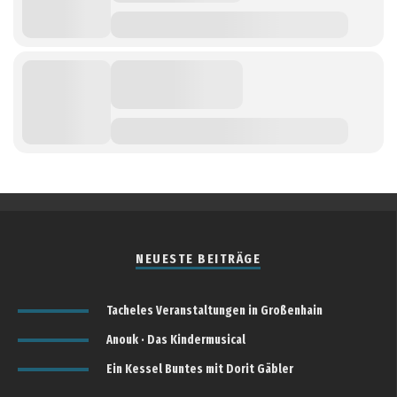
NEUESTE BEITRÄGE
Tacheles Veranstaltungen in Großenhain
Anouk · Das Kindermusical
Ein Kessel Buntes mit Dorit Gäbler