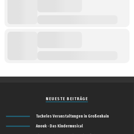
NEUESTE BEITRÄGE
Tacheles Veranstaltungen in Großenhain
Anouk · Das Kindermusical