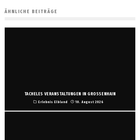
ÄHNLICHE BEITRÄGE
TACHELES VERANSTALTUNGEN IN GROSSENHAIN
Erlebnis Elbland
10. August 2026