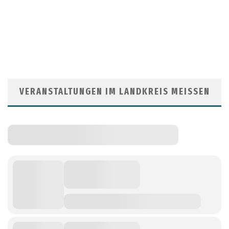
VERANSTALTUNGEN IM LANDKREIS MEISSEN