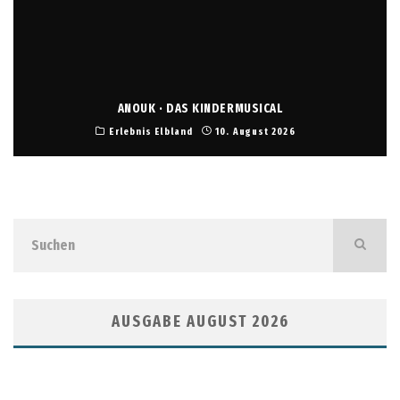
ANOUK · DAS KINDERMUSICAL
Erlebnis Elbland
10. August 2026
AUSGABE AUGUST 2026