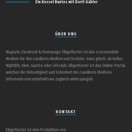
Ein Kessel Buntes mit Dorit Gäbler
ÜBER UNS
Magazin, Facebook & Homepage: Elbgeflüster ist das crossmediale
Medium für den Landkreis Meißen und Oschatz. Ganz gleich, ob Kultur,
Nightlife, Kino, Gastro oder Lifestyle, Elbgeflüster ist das Online-Portal,
welches die Vielseitigkeit und Schönheit des Landkreis Meißens
informativ und unterhaltsam zugleich widerspiegelt.
KONTAKT
Elbgeflüster ist eine Produktion von