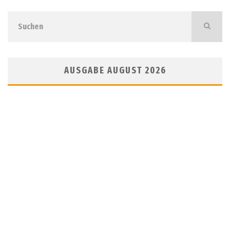
AUSGABE AUGUST 2026