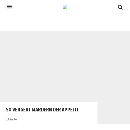
SO VERGEHT MARDERN DER APPETIT
Auto