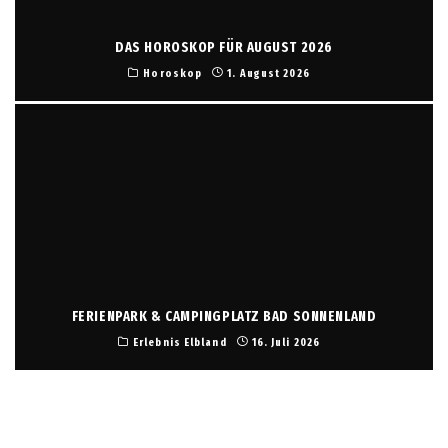
DAS HOROSKOP FÜR AUGUST 2026
Horoskop
1. August 2026
FERIENPARK & CAMPINGPLATZ BAD SONNENLAND
Erlebnis Elbland
16. Juli 2026