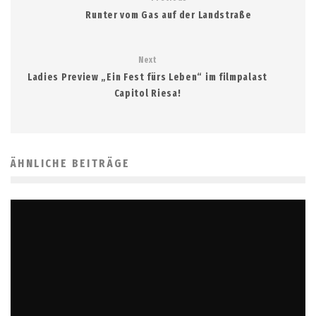
Runter vom Gas auf der Landstraße
Next
Ladies Preview „Ein Fest fürs Leben“ im filmpalast
Capitol Riesa!
ÄHNLICHE BEITRÄGE