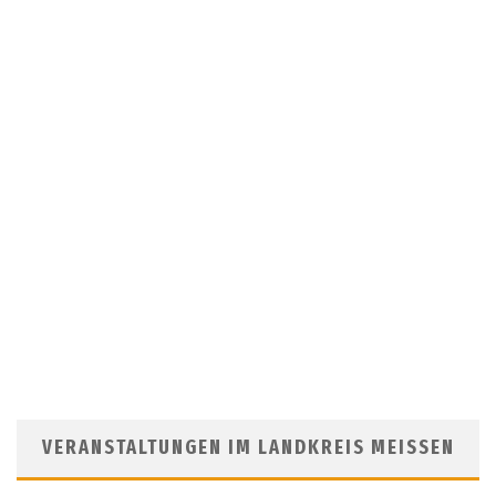
VERANSTALTUNGEN IM LANDKREIS MEISSEN